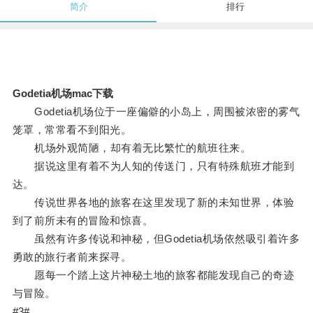
简介
排行
Godetia机场mac下载
Godetia机场位于一座偏僻的小岛上，周围被浓密的雾气
笼罩，常常看不到阳光。
机场外观简陋，却有着无比繁忙的航班往来。
据说这里有着不为人知的传送门，只有特殊航班才能到
达。
传说世界各地的旅客在这里发现了新的未知世界，体验
到了前所未有的冒险和惊喜。
虽然有许多传说和神秘，但Godetia机场依然吸引着许多
勇敢的旅行者前来探寻。
愿每一个踏上这片神秘土地的旅客都能发现自己的奇迹
与冒险。
#3#