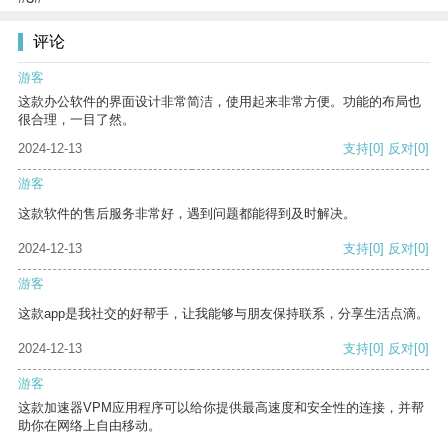
评论
游客
这款办公软件的界面设计非常简洁，使用起来非常方便。功能的布局也
很合理，一目了然。
2024-12-13
支持
[0]
反对
[0]
游客
这款软件的售后服务非常好，遇到问题都能得到及时解决。
2024-12-13
支持
[0]
反对
[0]
游客
这款app是我社交的好帮手，让我能够与朋友保持联系，分享生活点滴。
2024-12-13
支持
[0]
反对
[0]
游客
这款加速器VPM应用程序可以给你提供最高速度和安全性的连接，并帮
助你在网络上自由移动。