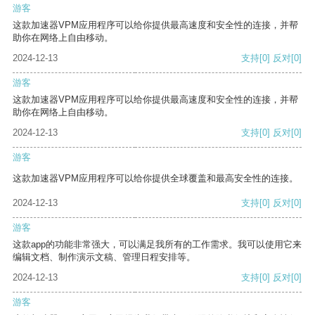
游客
这款加速器VPM应用程序可以给你提供最高速度和安全性的连接，并帮
助你在网络上自由移动。
2024-12-13
支持
[0]
反对
[0]
游客
这款加速器VPM应用程序可以给你提供最高速度和安全性的连接，并帮
助你在网络上自由移动。
2024-12-13
支持
[0]
反对
[0]
游客
这款加速器VPM应用程序可以给你提供全球覆盖和最高安全性的连接。
2024-12-13
支持
[0]
反对
[0]
游客
这款app的功能非常强大，可以满足我所有的工作需求。我可以使用它来
编辑文档、制作演示文稿、管理日程安排等。
2024-12-13
支持
[0]
反对
[0]
游客