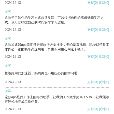
2024-12-13
支持
[0]
反对
[0]
游客
这款学习软件的学习方式非常灵活，可以根据自己的需求选择学习方
式。我可以根据自己的时间安排学习进度。
2024-12-13
支持
[0]
反对
[0]
游客
这款加速器app简直是居家旅行必备神器，无论是看视频、玩游戏还是工
作办公，都能畅享高速网络，再也不用担心网速卡顿了。
2024-12-13
支持
[0]
反对
[0]
游客
超级好用的加速器，妈妈再也不用担心我的学习啦！
2024-12-13
支持
[0]
反对
[0]
游客
这款app是我工作上的得力助手，让我的工作效率提高了50%，让我能够
更轻松地完成工作任务。
2024-12-13
支持
[0]
反对
[0]