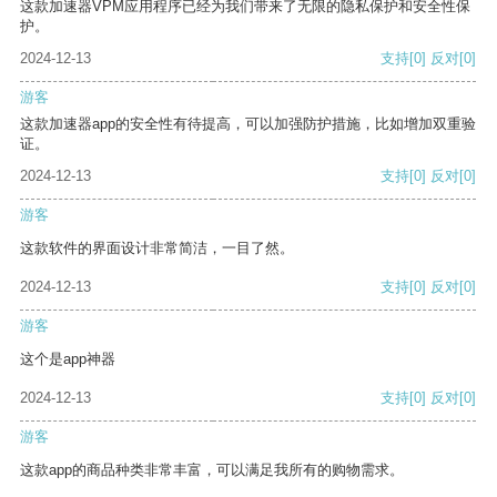
这款加速器VPM应用程序已经为我们带来了无限的隐私保护和安全性保
护。
2024-12-13
支持
[0]
反对
[0]
游客
这款加速器app的安全性有待提高，可以加强防护措施，比如增加双重验
证。
2024-12-13
支持
[0]
反对
[0]
游客
这款软件的界面设计非常简洁，一目了然。
2024-12-13
支持
[0]
反对
[0]
游客
这个是app神器
2024-12-13
支持
[0]
反对
[0]
游客
这款app的商品种类非常丰富，可以满足我所有的购物需求。