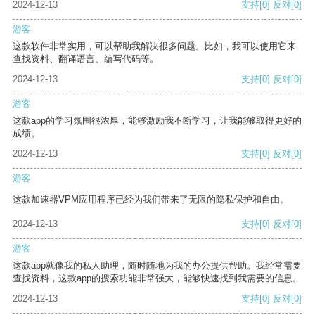
2024-12-13
支持
[0]
反对
[0]
游客
这款软件非常实用，可以帮助我解决很多问题。比如，我可以使用它来
查找资料、翻译语言、编写代码等。
2024-12-13
支持
[0]
反对
[0]
游客
这款app的学习氛围很浓厚，能够激励我不断学习，让我能够取得更好的
成绩。
2024-12-13
支持
[0]
反对
[0]
游客
这款加速器VPM应用程序已经为我们带来了无限的隐私保护和自由。
2024-12-13
支持
[0]
反对
[0]
游客
这款app就像我的私人助理，随时随地为我的办公提供帮助。我经常需要
查找资料，这款app的搜索功能非常强大，能够快速找到我需要的信息。
2024-12-13
支持
[0]
反对
[0]