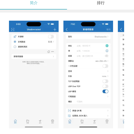
简介
排行