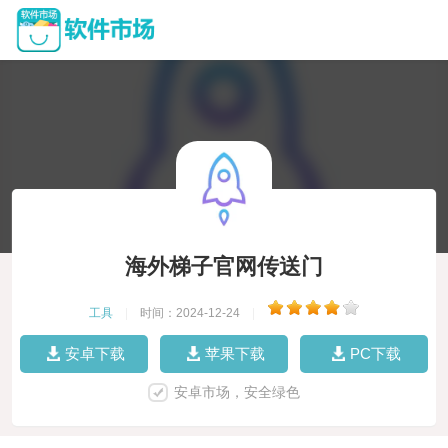
海外梯子官网传送门
工具
|
时间：2024-12-24
|
安卓下载
苹果下载
PC下载
安卓市场，安全绿色