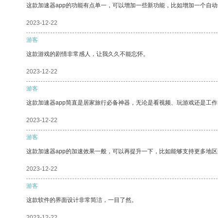
这款加速器app的功能有点单一，可以增加一些新功能，比如增加一个自
2023-12-22
游客
这款游戏的剧情非常感人，让我久久不能忘怀。
2023-12-22
游客
这款加速器app简直是居家旅行必备神器，无论是看视频、玩游戏还是工
2023-12-22
游客
这款加速器app的加速效果一般，可以再提升一下，比如能够支持更多地
2023-12-22
游客
这款软件的界面设计非常简洁，一目了然。
2023-12-22