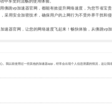
动中享受到流畅的使用体验。
佛跳vp加速器官网，都能有效提升网络速度，为您节省宝贵
，采用安全加密技术，确保用户的上网行为不受外界干扰和侵
加速器官网，让您的网络速度飞起来！畅快体验，从佛跳vp
放心。我以前使用过一些其他的加速器app，经常会出现个人信息泄露的情况，这让我