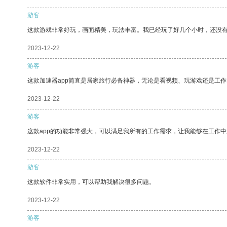
游客
这款游戏非常好玩，画面精美，玩法丰富。我已经玩了好几个小时，还没
2023-12-22
游客
这款加速器app简直是居家旅行必备神器，无论是看视频、玩游戏还是工
2023-12-22
游客
这款app的功能非常强大，可以满足我所有的工作需求，让我能够在工作
2023-12-22
游客
这款软件非常实用，可以帮助我解决很多问题。
2023-12-22
游客