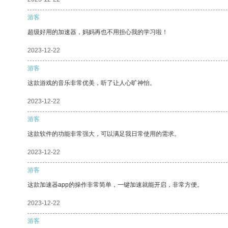
游客
超级好用的加速器，妈妈再也不用担心我的学习啦！
2023-12-22
游客
这款游戏的音乐非常优美，听了让人心旷神怡。
2023-12-22
游客
这款软件的功能非常强大，可以满足我日常使用的需求。
2023-12-22
游客
这款加速器app的操作非常简单，一键加速就能开启，非常方便。
2023-12-22
游客