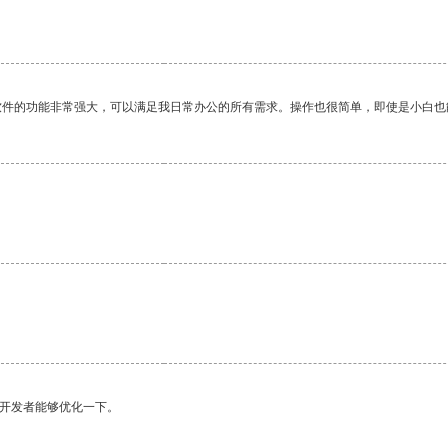
软件的功能非常强大，可以满足我日常办公的所有需求。操作也很简单，即使是小白也
望开发者能够优化一下。