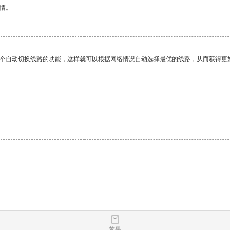
情。
一个自动切换线路的功能，这样就可以根据网络情况自动选择最优的线路，从而获得更
苹果