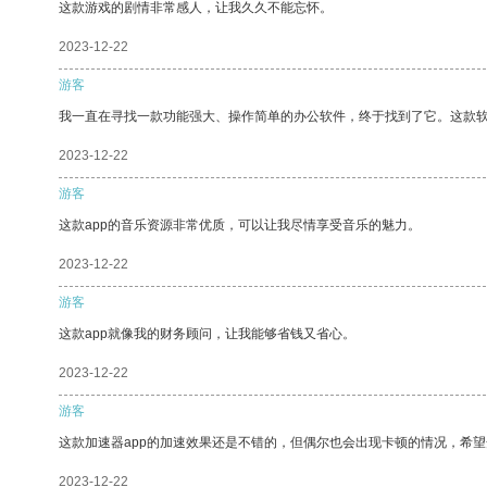
这款游戏的剧情非常感人，让我久久不能忘怀。
2023-12-22
游客
我一直在寻找一款功能强大、操作简单的办公软件，终于找到了它。这款
2023-12-22
游客
这款app的音乐资源非常优质，可以让我尽情享受音乐的魅力。
2023-12-22
游客
这款app就像我的财务顾问，让我能够省钱又省心。
2023-12-22
游客
这款加速器app的加速效果还是不错的，但偶尔也会出现卡顿的情况，希
2023-12-22