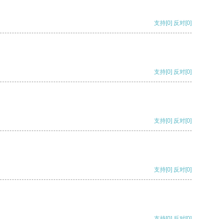
支持
[0]
反对
[0]
支持
[0]
反对
[0]
支持
[0]
反对
[0]
支持
[0]
反对
[0]
支持
[0]
反对
[0]