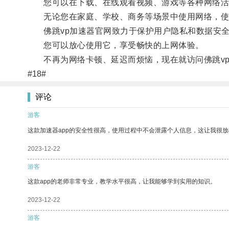
您可以在下载、在线观看视频、游戏等各种网络活
无论您在家庭、学校、商务等场景中使用网络，使用
佛跳vp加速器官网致力于保护用户隐私和数据安全
您可以放心使用它，享受畅快的上网体验。
不再为网络卡顿、延迟而烦恼，现在就访问佛跳vp
#18#
评论
游客
这款加速器app的安全性很高，使用过程中不会泄露个人信息，这让我很
2023-12-22
游客
这款app的老师非常专业，教学水平很高，让我能够学到实用的知识。
2023-12-22
游客