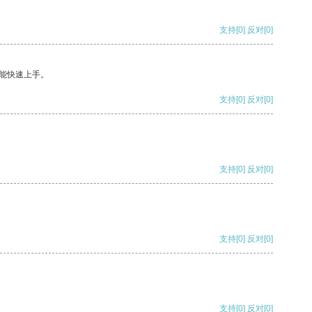
支持
[0]
反对
[0]
能快速上手。
支持
[0]
反对
[0]
支持
[0]
反对
[0]
支持
[0]
反对
[0]
支持
[0]
反对
[0]