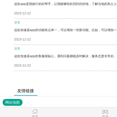
这款app是我旅行的好帮手，让我能够轻松找到目的地，了解当地的风土人
2023-12-22
游客
这款加速器app的功能有点单一，可以增加一些新功能。比如，可以增加
2023-12-22
游客
这款加速器app的客服很贴心，遇到问题都能及时解决，服务态度非常好。
2023-12-22
友情链接
网站地图
首页
安卓