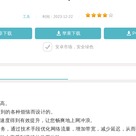
工具
|
时间：2023-12-22
|
卓下载
苹果下载
安卓市场，安全绿色
高。
到的各种烦恼而设计的。
速度得到有效提升，让您畅爽地上网冲浪。
务，通过技术手段优化网络流量，增加带宽，减少延迟，从而