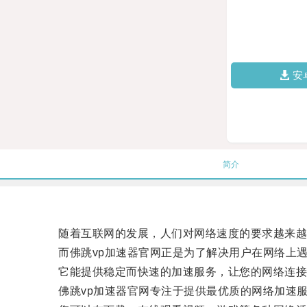
安
简介
随着互联网的发展，人们对网络速度的要求越来越
而佛跳vp加速器官网正是为了解决用户在网络上遇
它能提供稳定而快速的加速服务，让您的网络连接
佛跳vp加速器官网专注于提供最优质的网络加速服