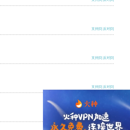
支持
[0]
反对
[0]
支持
[0]
反对
[0]
支持
[0]
反对
[0]
支持
[0]
反对
[0]