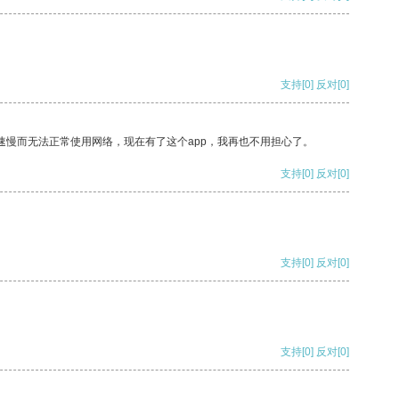
支持
[0]
反对
[0]
速慢而无法正常使用网络，现在有了这个app，我再也不用担心了。
支持
[0]
反对
[0]
支持
[0]
反对
[0]
支持
[0]
反对
[0]