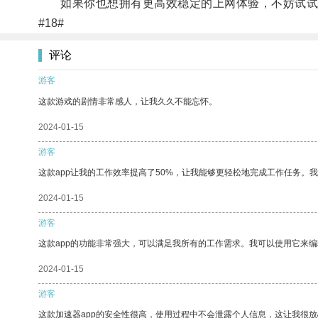
如果你也想拥有更高效稳定的上网体验，不妨试试
#18#
评论
游客
这款游戏的剧情非常感人，让我久久不能忘怀。
2024-01-15
游客
这款app让我的工作效率提高了50%，让我能够更轻松地完成工作任务。
2024-01-15
游客
这款app的功能非常强大，可以满足我所有的工作需求。我可以使用它来
2024-01-15
游客
这款加速器app的安全性很高，使用过程中不会泄露个人信息，这让我很