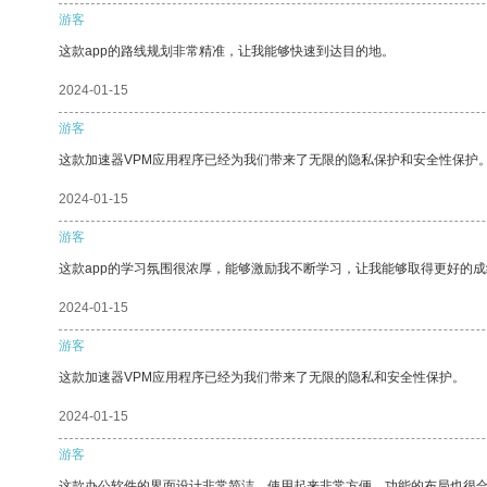
游客
这款app的路线规划非常精准，让我能够快速到达目的地。
2024-01-15
游客
这款加速器VPM应用程序已经为我们带来了无限的隐私保护和安全性保护
2024-01-15
游客
这款app的学习氛围很浓厚，能够激励我不断学习，让我能够取得更好的成
2024-01-15
游客
这款加速器VPM应用程序已经为我们带来了无限的隐私和安全性保护。
2024-01-15
游客
这款办公软件的界面设计非常简洁，使用起来非常方便。功能的布局也很