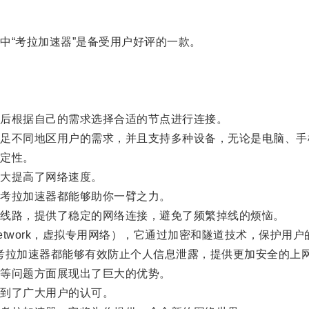
“考拉加速器”是备受用户好评的一款。
后根据自己的需求选择合适的节点进行连接。
不同地区用户的需求，并且支持多种设备，无论是电脑、手
定性。
大提高了网络速度。
考拉加速器都能够助你一臂之力。
线路，提供了稳定的网络连接，避免了频繁掉线的烦恼。
te Network，虚拟专用网络），它通过加密和隧道技术，保护用
考拉加速器都能够有效防止个人信息泄露，提供更加安全的上
等问题方面展现出了巨大的优势。
到了广大用户的认可。