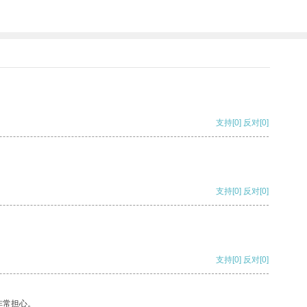
支持
[0]
反对
[0]
支持
[0]
反对
[0]
支持
[0]
反对
[0]
非常担心。