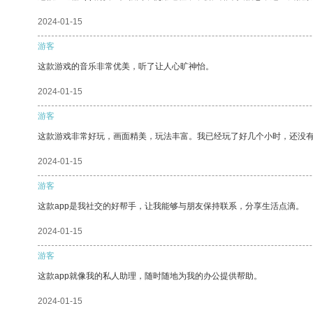
2024-01-15
游客
这款游戏的音乐非常优美，听了让人心旷神怡。
2024-01-15
游客
这款游戏非常好玩，画面精美，玩法丰富。我已经玩了好几个小时，还没
2024-01-15
游客
这款app是我社交的好帮手，让我能够与朋友保持联系，分享生活点滴。
2024-01-15
游客
这款app就像我的私人助理，随时随地为我的办公提供帮助。
2024-01-15