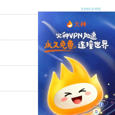
支持
[0]
反对
[0]
支持
[0]
反对
[0]
支持
[0]
反对
[0]
支持
[0]
反对
[0]
支持
[0]
反对
[0]