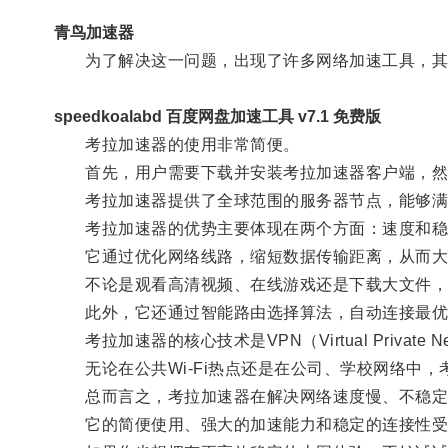
青鸟加速器
为了解决这一问题，出现了许多网络加速工具，其中
speedkoalabd 百度网盘加速工具 v7.1 免费版
考拉加速器的使用非常简便。
首先，用户需要下载并安装考拉加速器客户端，然
考拉加速器提供了全球范围的服务器节点，能够满足
考拉加速器的优势主要体现在两个方面：速度和稳
它通过优化网络线路，缩短数据传输距离，从而大
不论是观看高清视频、在线游戏还是下载大文件，
此外，它还通过智能路由选择算法，自动连接最优
考拉加速器的核心技术是VPN（Virtual Priva
无论在公共Wi-Fi热点还是在公司、学校网络中，
总而言之，考拉加速器在解决网络速度慢、不稳定
它的简便使用、强大的加速能力和稳定的连接性受