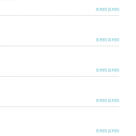
支持
[0]
反对
[0]
支持
[0]
反对
[0]
支持
[0]
反对
[0]
支持
[0]
反对
[0]
支持
[0]
反对
[0]