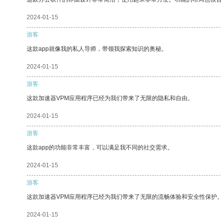
2024-01-15
游客
这款app就像我的私人导师，带领我探索知识的奥秘。
2024-01-15
游客
这款加速器VPM应用程序已经为我们带来了无限的隐私和自由。
2024-01-15
游客
这款app的功能非常丰富，可以满足我不同的社交需求。
2024-01-15
游客
这款加速器VPM应用程序已经为我们带来了无限的流畅体验和安全性保护
2024-01-15