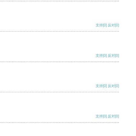
支持
[0]
反对
[0]
支持
[0]
反对
[0]
支持
[0]
反对
[0]
支持
[0]
反对
[0]