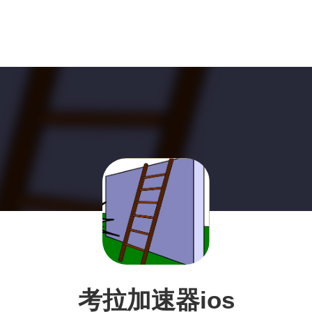
考拉加速器ios