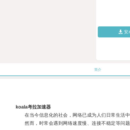
安
简介
koala考拉加速器
在当今信息化的社会，网络已成为人们日常生活中
然而，时常会遇到网络速度慢、连接不稳定等问题