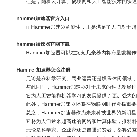
但是，随着云计算、物联网和人工智能技术的快速
hammer加速器官方入口
而Hammer加速器的诞生，正是满足了人们对于超
hammer加速器官网下载
Hammer加速器可以在短短几毫秒内将海量数据
Hammer加速器怎么注册
无论是在科学研究、商业运营还是娱乐休闲领域，H
与此同时，Hammer加速器对于未来的科技发展也
它为人工智能和机器学习的发展提供了更加强大的
此外，Hammer加速器还将在物联网时代发挥重
总之，Hammer加速器作为未来科技世界的新明星
它将为人们带来超高速的网络和计算体验，推动科
无论是科学家、企业家还是普通消费者，都将受益于H