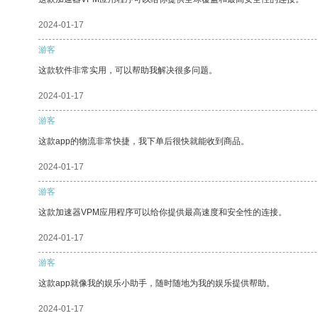
2024-01-17
游客
这款软件非常实用，可以帮助我解决很多问题。
2024-01-17
游客
这款app的物流非常快捷，我下单后很快就能收到商品。
2024-01-17
游客
这款加速器VPM应用程序可以给你提供最高速度和安全性的连接。
2024-01-17
游客
这款app就像我的娱乐小助手，随时随地为我的娱乐提供帮助。
2024-01-17