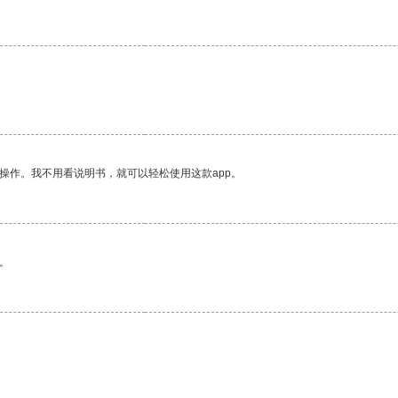
操作。我不用看说明书，就可以轻松使用这款app。
。