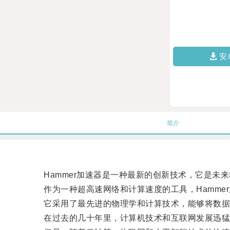
安
简介
Hammer加速器是一种最新的创新技术，它是未来
作为一种超高速网络和计算速度的工具，Hammer
它采用了最先进的物理学和计算技术，能够将数据
在过去的几十年里，计算机技术和互联网发展迅猛