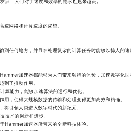
发展，人们对于速度和效率的需求也越来越高。
高速网络和计算速度的渴望。
传输到任何地方，并且在处理复杂的计算任务时能够以惊人的速
ammer加速器都能够为人们带来独特的体验，加速数字化世
起到了推动作用。
计算能力，能够加速算法的运行和优化。
要作用，使得大规模数据的传输和处理变得更加高效和精确。
，将引领人类进入数字时代的新纪元。
技技术的创新和进步。
ammer加速器所带来的全新科技体验。