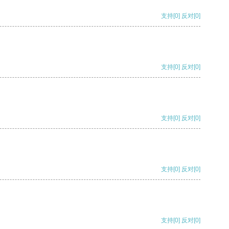
支持
[0]
反对
[0]
支持
[0]
反对
[0]
支持
[0]
反对
[0]
支持
[0]
反对
[0]
支持
[0]
反对
[0]