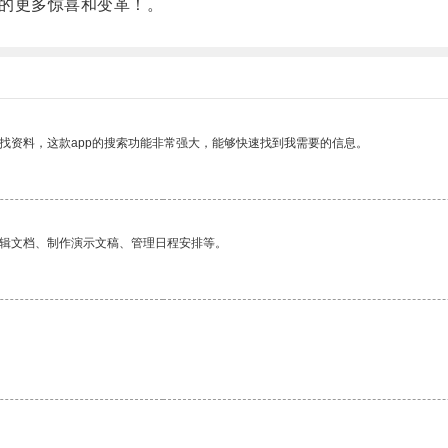
的更多惊喜和变革！。
找资料，这款app的搜索功能非常强大，能够快速找到我需要的信息。
编辑文档、制作演示文稿、管理日程安排等。