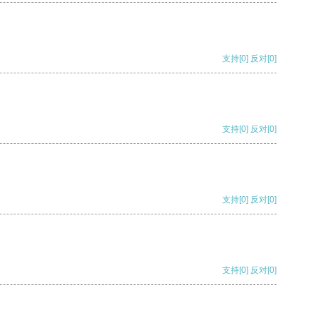
支持
[0]
反对
[0]
支持
[0]
反对
[0]
支持
[0]
反对
[0]
支持
[0]
反对
[0]