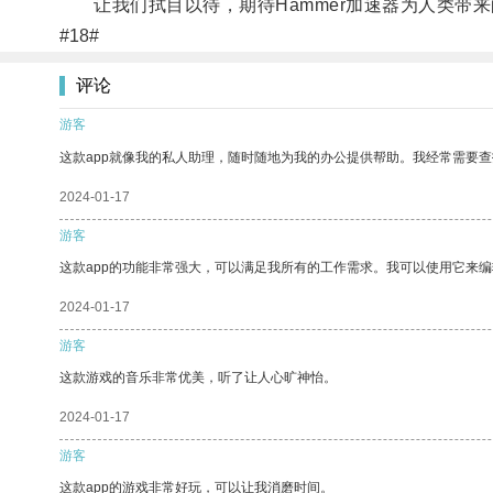
让我们拭目以待，期待Hammer加速器为人类带来
#18#
评论
游客
这款app就像我的私人助理，随时随地为我的办公提供帮助。我经常需要查
2024-01-17
游客
这款app的功能非常强大，可以满足我所有的工作需求。我可以使用它来
2024-01-17
游客
这款游戏的音乐非常优美，听了让人心旷神怡。
2024-01-17
游客
这款app的游戏非常好玩，可以让我消磨时间。