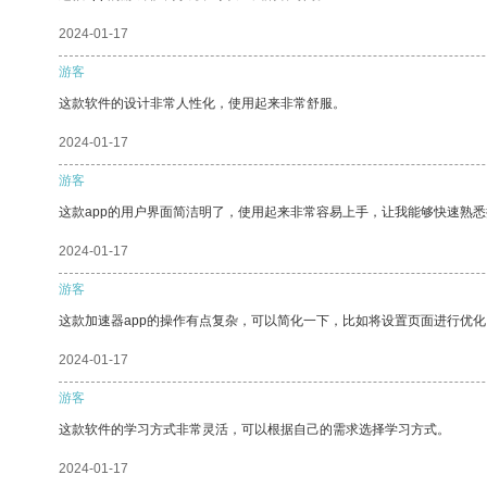
2024-01-17
游客
这款软件的设计非常人性化，使用起来非常舒服。
2024-01-17
游客
这款app的用户界面简洁明了，使用起来非常容易上手，让我能够快速熟悉
2024-01-17
游客
这款加速器app的操作有点复杂，可以简化一下，比如将设置页面进行优化
2024-01-17
游客
这款软件的学习方式非常灵活，可以根据自己的需求选择学习方式。
2024-01-17