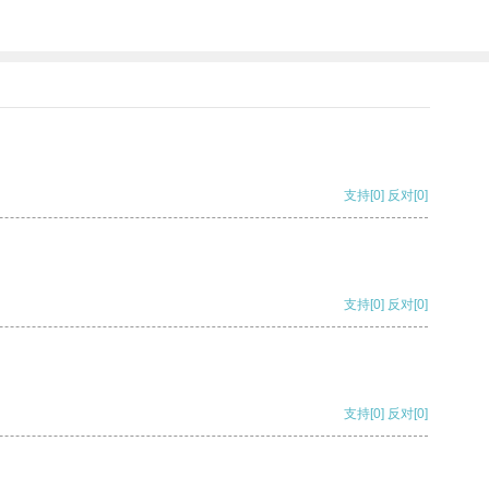
支持
[0]
反对
[0]
支持
[0]
反对
[0]
支持
[0]
反对
[0]