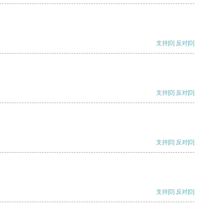
支持
[0]
反对
[0]
支持
[0]
反对
[0]
支持
[0]
反对
[0]
支持
[0]
反对
[0]