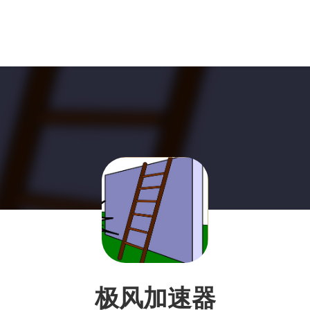
极风加速器