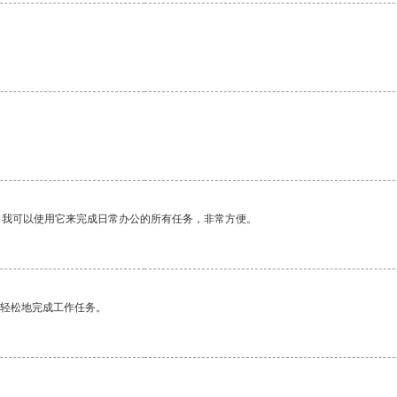
。我可以使用它来完成日常办公的所有任务，非常方便。
更轻松地完成工作任务。