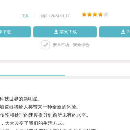
工具
|
时间：2024-01-17
|
卓下载
苹果下载
安卓市场，安全绿色
科技世界的新明星。
加速器将给人类带来一种全新的体验。
传输和处理的速度提升到前所未有的水平。
，大大改变了我们的生活方式。