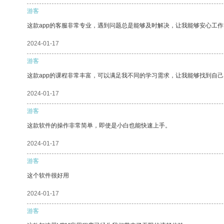
游客
这款app的客服非常专业，遇到问题总是能够及时解决，让我能够安心工作
2024-01-17
游客
这款app的课程非常丰富，可以满足我不同的学习需求，让我能够找到自
2024-01-17
游客
这款软件的操作非常简单，即使是小白也能快速上手。
2024-01-17
游客
这个软件很好用
2024-01-17
游客