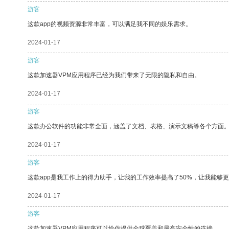
游客
这款app的视频资源非常丰富，可以满足我不同的娱乐需求。
2024-01-17
游客
这款加速器VPM应用程序已经为我们带来了无限的隐私和自由。
2024-01-17
游客
这款办公软件的功能非常全面，涵盖了文档、表格、演示文稿等各个方面
2024-01-17
游客
这款app是我工作上的得力助手，让我的工作效率提高了50%，让我能够
2024-01-17
游客
这款加速器VPM应用程序可以给你提供全球覆盖和最高安全性的连接。