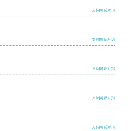
支持
[0]
反对
[0]
支持
[0]
反对
[0]
支持
[0]
反对
[0]
支持
[0]
反对
[0]
支持
[0]
反对
[0]