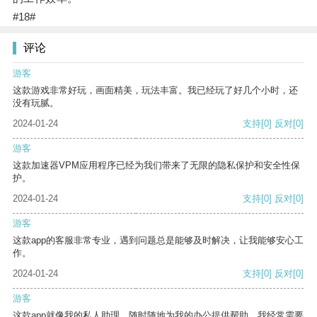
#18#
评论
游客
这款游戏非常好玩，画面精美，玩法丰富。我已经玩了好几个小时，还
没有玩腻。
2024-01-24
支持
[0]
反对
[0]
游客
这款加速器VPM应用程序已经为我们带来了无限的隐私保护和安全性保
护。
2024-01-24
支持
[0]
反对
[0]
游客
这款app的客服非常专业，遇到问题总是能够及时解决，让我能够安心工
作。
2024-01-24
支持
[0]
反对
[0]
游客
这款app就像我的私人助理，随时随地为我的办公提供帮助。我经常需要