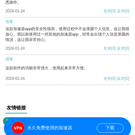
悉操作。
2024-01-24
支持
[0]
反对
[0]
游客
这款加速器app的安全性很高，使用过程中不会泄露个人信息，这让我很
放心。我以前使用过一些其他的加速器app，经常会出现个人信息泄露的
情况，这让我非常担心。
2024-01-24
支持
[0]
反对
[0]
游客
这款软件的功能非常强大，使用起来非常方便。
2024-01-24
支持
[0]
反对
[0]
友情链接
网站地图
永久免费使用的加速器
下载