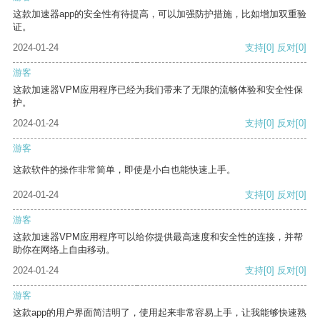
这款加速器app的安全性有待提高，可以加强防护措施，比如增加双重验
证。
2024-01-24
支持
[0]
反对
[0]
游客
这款加速器VPM应用程序已经为我们带来了无限的流畅体验和安全性保
护。
2024-01-24
支持
[0]
反对
[0]
游客
这款软件的操作非常简单，即使是小白也能快速上手。
2024-01-24
支持
[0]
反对
[0]
游客
这款加速器VPM应用程序可以给你提供最高速度和安全性的连接，并帮
助你在网络上自由移动。
2024-01-24
支持
[0]
反对
[0]
游客
这款app的用户界面简洁明了，使用起来非常容易上手，让我能够快速熟