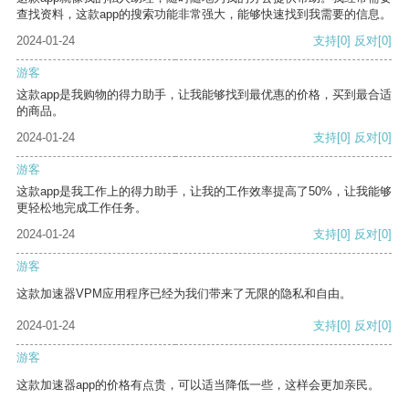
查找资料，这款app的搜索功能非常强大，能够快速找到我需要的信息。
2024-01-24
支持
[0]
反对
[0]
游客
这款app是我购物的得力助手，让我能够找到最优惠的价格，买到最合适
的商品。
2024-01-24
支持
[0]
反对
[0]
游客
这款app是我工作上的得力助手，让我的工作效率提高了50%，让我能够
更轻松地完成工作任务。
2024-01-24
支持
[0]
反对
[0]
游客
这款加速器VPM应用程序已经为我们带来了无限的隐私和自由。
2024-01-24
支持
[0]
反对
[0]
游客
这款加速器app的价格有点贵，可以适当降低一些，这样会更加亲民。