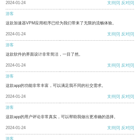
2024-01-24
支持
[0]
反对
[0]
游客
这款加速器VPM应用程序已经为我们带来了无限的流畅体验。
2024-01-24
支持
[0]
反对
[0]
游客
这款软件的界面设计非常简洁，一目了然。
2024-01-24
支持
[0]
反对
[0]
游客
这款app的功能非常丰富，可以满足我不同的社交需求。
2024-01-24
支持
[0]
反对
[0]
游客
这款app的用户评论非常真实，可以帮助我做出更准确的选择。
2024-01-24
支持
[0]
反对
[0]
游客