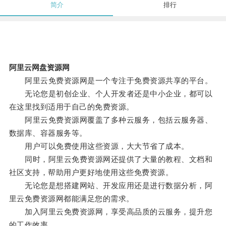
简介
排行
阿里云网盘资源网
阿里云免费资源网是一个专注于免费资源共享的平台。
无论您是初创企业、个人开发者还是中小企业，都可以
在这里找到适用于自己的免费资源。
阿里云免费资源网覆盖了多种云服务，包括云服务器、
数据库、容器服务等。
用户可以免费使用这些资源，大大节省了成本。
同时，阿里云免费资源网还提供了大量的教程、文档和
社区支持，帮助用户更好地使用这些免费资源。
无论您是想搭建网站、开发应用还是进行数据分析，阿
里云免费资源网都能满足您的需求。
加入阿里云免费资源网，享受高品质的云服务，提升您
的工作效率。