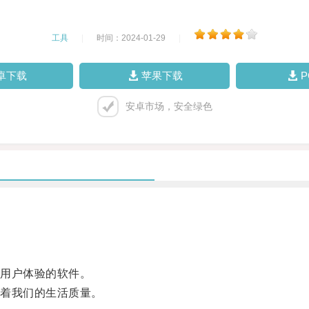
工具
|
时间：2024-01-29
|
卓下载
苹果下载
安卓市场，安全绿色
用户体验的软件。
着我们的生活质量。