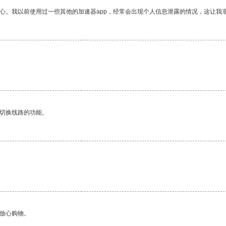
放心。我以前使用过一些其他的加速器app，经常会出现个人信息泄露的情况，这让我
动切换线路的功能。
够放心购物。