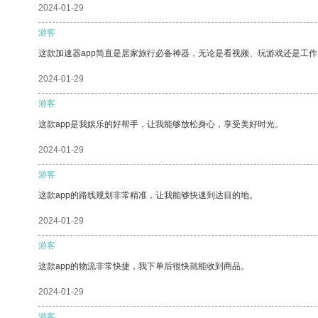
2024-01-29
游客
这款加速器app简直是居家旅行必备神器，无论是看视频、玩游戏还是工
2024-01-29
游客
这款app是我娱乐的好帮手，让我能够放松身心，享受美好时光。
2024-01-29
游客
这款app的路线规划非常精准，让我能够快速到达目的地。
2024-01-29
游客
这款app的物流非常快捷，我下单后很快就能收到商品。
2024-01-29
游客