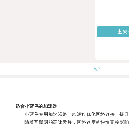
安
简介
适合小蓝鸟的加速器
小蓝鸟专用加速器是一款通过优化网络连接，提升
随着互联网的高速发展，网络速度的快慢直接影响