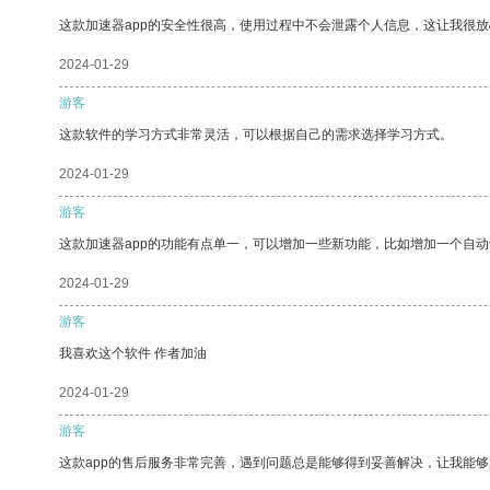
这款加速器app的安全性很高，使用过程中不会泄露个人信息，这让我很
2024-01-29
游客
这款软件的学习方式非常灵活，可以根据自己的需求选择学习方式。
2024-01-29
游客
这款加速器app的功能有点单一，可以增加一些新功能，比如增加一个自
2024-01-29
游客
我喜欢这个软件 作者加油
2024-01-29
游客
这款app的售后服务非常完善，遇到问题总是能够得到妥善解决，让我能