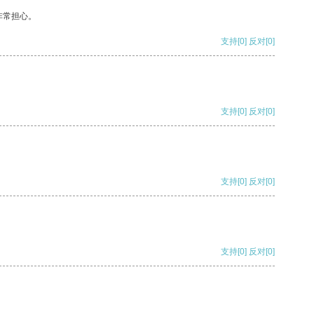
非常担心。
支持
[0]
反对
[0]
支持
[0]
反对
[0]
支持
[0]
反对
[0]
支持
[0]
反对
[0]