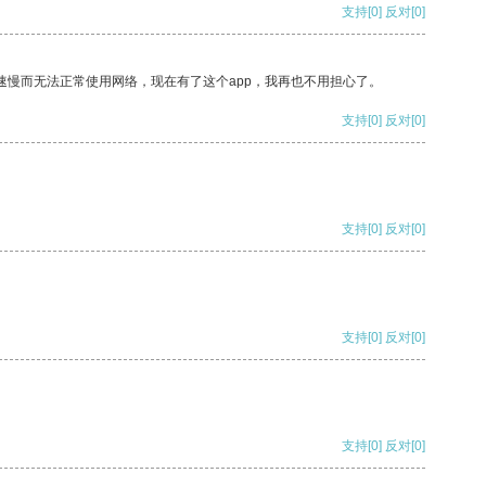
支持
[0]
反对
[0]
速慢而无法正常使用网络，现在有了这个app，我再也不用担心了。
支持
[0]
反对
[0]
支持
[0]
反对
[0]
支持
[0]
反对
[0]
支持
[0]
反对
[0]