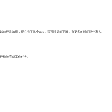
我以前经常加班，现在有了这个app，我可以提前下班，有更多的时间陪伴家人。
更轻松地完成工作任务。