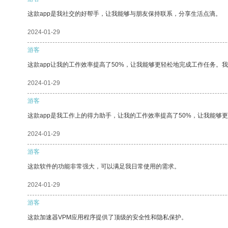
这款app是我社交的好帮手，让我能够与朋友保持联系，分享生活点滴。
2024-01-29
游客
这款app让我的工作效率提高了50%，让我能够更轻松地完成工作任务。
2024-01-29
游客
这款app是我工作上的得力助手，让我的工作效率提高了50%，让我能够
2024-01-29
游客
这款软件的功能非常强大，可以满足我日常使用的需求。
2024-01-29
游客
这款加速器VPM应用程序提供了顶级的安全性和隐私保护。