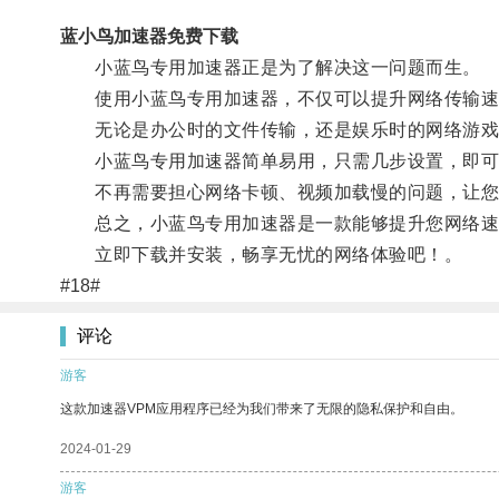
蓝小鸟加速器免费下载
小蓝鸟专用加速器正是为了解决这一问题而生。
使用小蓝鸟专用加速器，不仅可以提升网络传输速度
无论是办公时的文件传输，还是娱乐时的网络游戏
小蓝鸟专用加速器简单易用，只需几步设置，即可
不再需要担心网络卡顿、视频加载慢的问题，让您
总之，小蓝鸟专用加速器是一款能够提升您网络速
立即下载并安装，畅享无忧的网络体验吧！。
#18#
评论
游客
这款加速器VPM应用程序已经为我们带来了无限的隐私保护和自由。
2024-01-29
游客