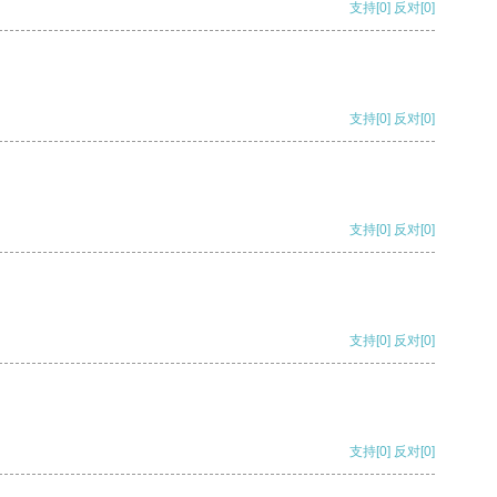
支持
[0]
反对
[0]
支持
[0]
反对
[0]
支持
[0]
反对
[0]
支持
[0]
反对
[0]
支持
[0]
反对
[0]