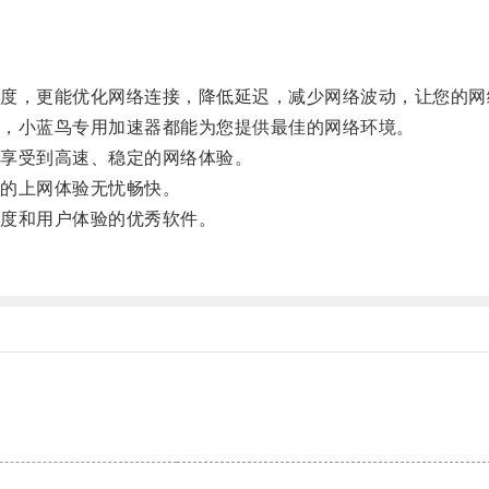
，更能优化网络连接，降低延迟，减少网络波动，让您的网
，小蓝鸟专用加速器都能为您提供最佳的网络环境。
享受到高速、稳定的网络体验。
的上网体验无忧畅快。
度和用户体验的优秀软件。