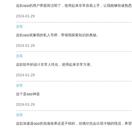
这款app的用户界面简洁明了，使用起来非常容易上手，让我能够快速熟悉
2024-01-29
游客
这款app就像我的私人导师，带领我探索知识的奥秘。
2024-01-29
游客
这款软件的设计非常人性化，使用起来非常方便。
2024-01-29
游客
这个是app神器
2024-01-29
游客
这款加速器app的加速效果还是不错的，但偶尔也会出现卡顿的情况，希