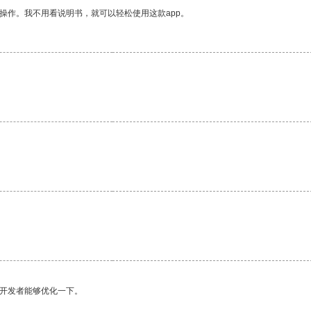
操作。我不用看说明书，就可以轻松使用这款app。
望开发者能够优化一下。