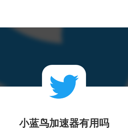
小蓝鸟加速器有用吗