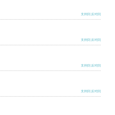
支持
[0]
反对
[0]
支持
[0]
反对
[0]
支持
[0]
反对
[0]
支持
[0]
反对
[0]