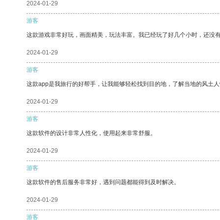
2024-01-29
游客
这款游戏非常好玩，画面精美，玩法丰富。我已经玩了好几个小时，还没
2024-01-29
游客
这款app是我旅行的好帮手，让我能够轻松找到目的地，了解当地的风土人
2024-01-29
游客
这款软件的设计非常人性化，使用起来非常舒服。
2024-01-29
游客
这款软件的售后服务非常好，遇到问题都能得到及时解决。
2024-01-29
游客