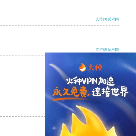
支持
[0]
反对
[0]
支持
[0]
反对
[0]
支持
[0]
反对
[0]
支持
[0]
反对
[0]