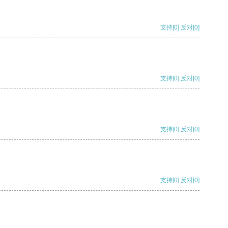
支持
[0]
反对
[0]
支持
[0]
反对
[0]
支持
[0]
反对
[0]
支持
[0]
反对
[0]