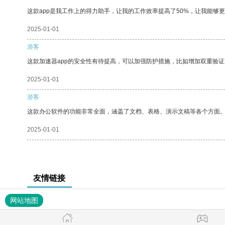
这款app是我工作上的得力助手，让我的工作效率提高了50%，让我能够
2025-01-01
游客
这款加速器app的安全性有待提高，可以加强防护措施，比如增加双重验证
2025-01-01
游客
这款办公软件的功能非常全面，涵盖了文档、表格、演示文稿等各个方面
2025-01-01
友情链接
网站地图