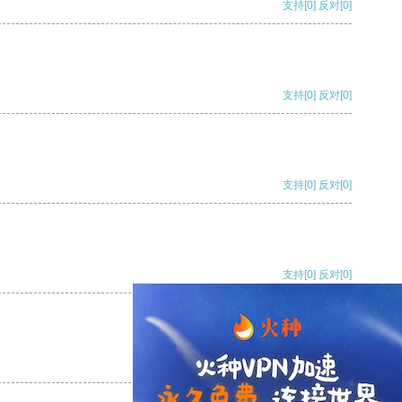
支持
[0]
反对
[0]
支持
[0]
反对
[0]
支持
[0]
反对
[0]
支持
[0]
反对
[0]
支持
[0]
反对
[0]