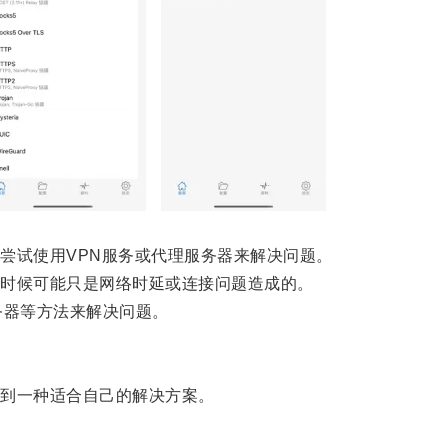
试使用VPN服务或代理服务器来解决问题。
时候可能只是网络时延或连接问题造成的。
器等方法来解决问题。
到一种适合自己的解决方案。
。