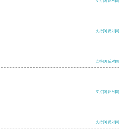
支持
[0]
反对
[0]
支持
[0]
反对
[0]
支持
[0]
反对
[0]
支持
[0]
反对
[0]
支持
[0]
反对
[0]