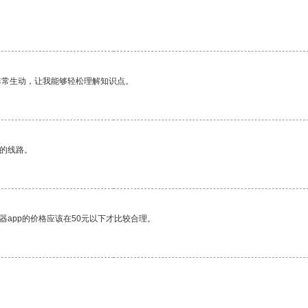
非常生动，让我能够轻松理解知识点。
区的线路。
器app的价格应该在50元以下才比较合理。