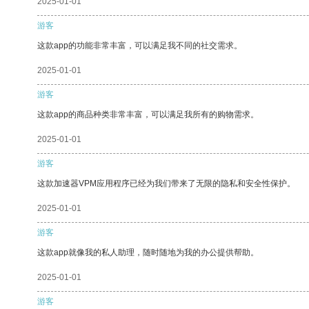
2025-01-01
游客
这款app的功能非常丰富，可以满足我不同的社交需求。
2025-01-01
游客
这款app的商品种类非常丰富，可以满足我所有的购物需求。
2025-01-01
游客
这款加速器VPM应用程序已经为我们带来了无限的隐私和安全性保护。
2025-01-01
游客
这款app就像我的私人助理，随时随地为我的办公提供帮助。
2025-01-01
游客