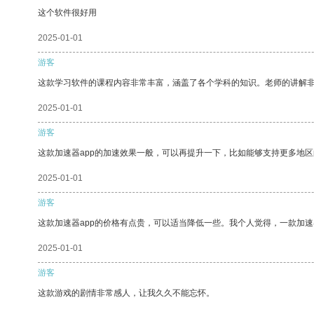
这个软件很好用
2025-01-01
游客
这款学习软件的课程内容非常丰富，涵盖了各个学科的知识。老师的讲解
2025-01-01
游客
这款加速器app的加速效果一般，可以再提升一下，比如能够支持更多地
2025-01-01
游客
这款加速器app的价格有点贵，可以适当降低一些。我个人觉得，一款加速
2025-01-01
游客
这款游戏的剧情非常感人，让我久久不能忘怀。