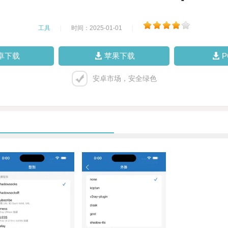
工具
|
时间：2025-01-01
|
卓下载
苹果下载
安卓市场，安全绿色