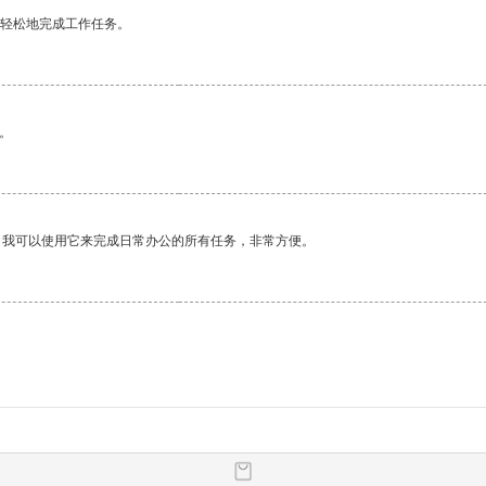
更轻松地完成工作任务。
。
。我可以使用它来完成日常办公的所有任务，非常方便。