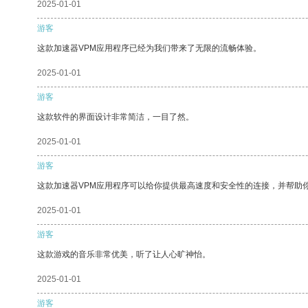
2025-01-01
游客
这款加速器VPM应用程序已经为我们带来了无限的流畅体验。
2025-01-01
游客
这款软件的界面设计非常简洁，一目了然。
2025-01-01
游客
这款加速器VPM应用程序可以给你提供最高速度和安全性的连接，并帮助
2025-01-01
游客
这款游戏的音乐非常优美，听了让人心旷神怡。
2025-01-01
游客