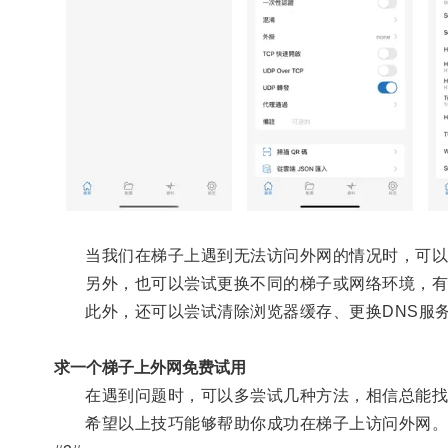
当我们在梯子上遇到无法访问外网的情况时，可以尝
另外，也可以尝试更换不同的梯子或网络环境，有
此外，还可以尝试清除浏览器缓存、更换DNS服务
求一个梯子上外网免费试用
在遇到问题时，可以多尝试几种方法，相信总能找
希望以上技巧能够帮助你成功在梯子上访问外网