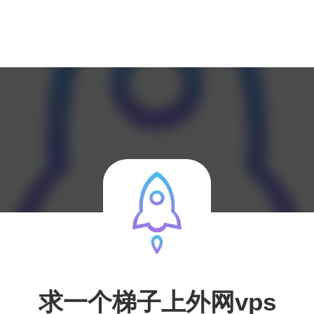
求一个梯子上外网vps