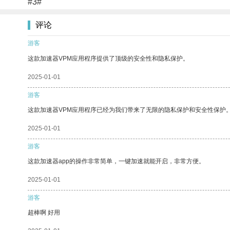
#3#
评论
游客
这款加速器VPM应用程序提供了顶级的安全性和隐私保护。
2025-01-01
游客
这款加速器VPM应用程序已经为我们带来了无限的隐私保护和安全性保护
2025-01-01
游客
这款加速器app的操作非常简单，一键加速就能开启，非常方便。
2025-01-01
游客
超棒啊 好用