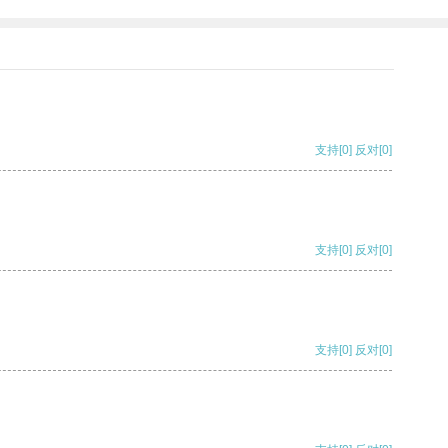
支持
[0]
反对
[0]
支持
[0]
反对
[0]
支持
[0]
反对
[0]