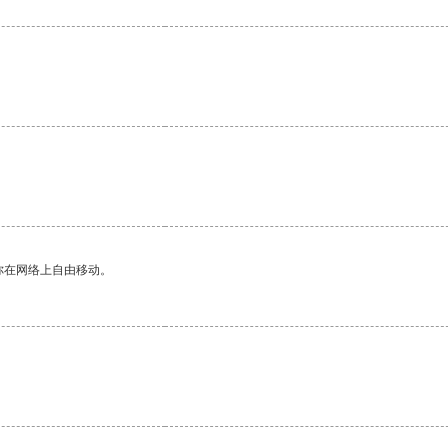
你在网络上自由移动。