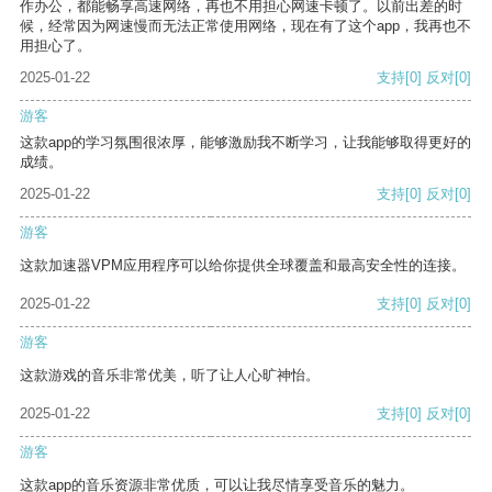
作办公，都能畅享高速网络，再也不用担心网速卡顿了。以前出差的时
候，经常因为网速慢而无法正常使用网络，现在有了这个app，我再也不
用担心了。
2025-01-22
支持
[0]
反对
[0]
游客
这款app的学习氛围很浓厚，能够激励我不断学习，让我能够取得更好的
成绩。
2025-01-22
支持
[0]
反对
[0]
游客
这款加速器VPM应用程序可以给你提供全球覆盖和最高安全性的连接。
2025-01-22
支持
[0]
反对
[0]
游客
这款游戏的音乐非常优美，听了让人心旷神怡。
2025-01-22
支持
[0]
反对
[0]
游客
这款app的音乐资源非常优质，可以让我尽情享受音乐的魅力。