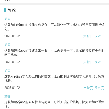
评论
游客
这款加速器app的操作有点复杂，可以简化一下，比如将设置页面进行优
化。
2025-01-22
支持
[0]
反对
[0]
游客
这款加速器app的加速效果一般，可以再提升一下，比如能够支持更多地
区的线路。
2025-01-22
支持
[0]
反对
[0]
游客
这款app是我学习路上的良师益友，让我能够随时随地学习新知识，拓宽
视野。
2025-01-22
支持
[0]
反对
[0]
游客
这款加速器app的安全性有待提高，可以加强防护措施，比如增加双重验
证。