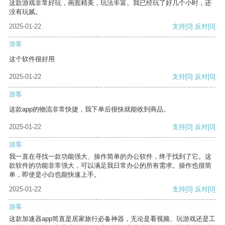
这款游戏非常好玩，画面精美，玩法丰富。我已经玩了好几个小时，还
没有玩腻。
2025-01-22
支持
[0]
反对
[0]
游客
这个软件很好用
2025-01-22
支持
[0]
反对
[0]
游客
这款app的物流非常快捷，我下单后很快就能收到商品。
2025-01-22
支持
[0]
反对
[0]
游客
我一直在寻找一款功能强大、操作简单的办公软件，终于找到了它。这
款软件的功能非常强大，可以满足我日常办公的所有需求。操作也很简
单，即使是小白也能快速上手。
2025-01-22
支持
[0]
反对
[0]
游客
这款加速器app简直是居家旅行必备神器，无论是看视频、玩游戏还是工