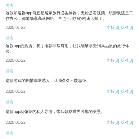
游客
这款加速器app简直是居家旅行必备神器，无论是看视频、玩游戏还是工
作办公，都能畅享高速网络，再也不用担心网速卡顿了。
2025-01-22
支持
[0]
反对
[0]
游客
这款app的酒店、餐厅推荐非常有用，让我能够享受到高品质的旅行体
验。
2025-01-22
支持
[0]
反对
[0]
游客
这款游戏的剧情非常感人，让我久久不能忘怀。
2025-01-22
支持
[0]
反对
[0]
游客
这款app就像我的私人导游，带我领略世界各地的美景。
2025-01-22
支持
[0]
反对
[0]
游客