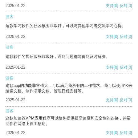
2025-01-22
支持
[0]
反对
[0]
游客
这款学习软件的社区氛围非常好，可以与其他学习者交流学习心得。
2025-01-22
支持
[0]
反对
[0]
游客
这款软件的售后服务非常好，遇到问题都能得到及时解决。
2025-01-22
支持
[0]
反对
[0]
游客
这款app的功能非常强大，可以满足我所有的工作需求。我可以使用它来
编辑文档、制作演示文稿、管理日程安排等。
2025-01-22
支持
[0]
反对
[0]
游客
这款加速器VPM应用程序可以给你提供最高速度和安全性的连接，并帮
助你在网络上自由移动。
2025-01-22
支持
[0]
反对
[0]