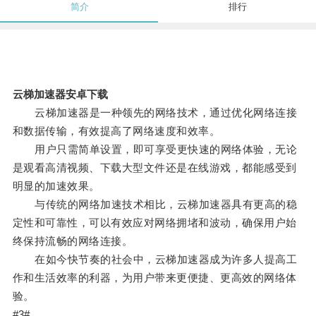
简介
排行
云梯加速器安卓下载
云梯加速器是一种领先的网络技术，通过优化网络连接
和数据传输，有效提高了网络速度和效率。
用户只需简单设置，即可享受更快速的网络体验，无论
是观看高清视频、下载大型文件还是在线游戏，都能感受到
明显的加速效果。
与传统的网络加速技术相比，云梯加速器具有更高的稳
定性和可靠性，可以有效应对网络拥堵和波动，确保用户始
终保持流畅的网络连接。
在如今快节奏的社会中，云梯加速器成为许多人提高工
作和生活效率的利器，为用户带来更便捷、更高效的网络体
验。
#3#