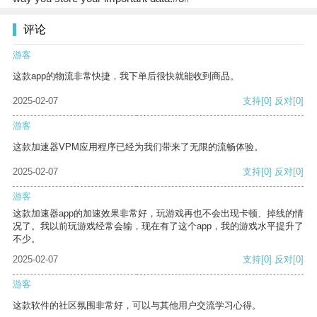
评论
游客
这款app的物流非常快捷，我下单后很快就能收到商品。
2025-02-07
支持
[0]
反对
[0]
游客
这款加速器VPM应用程序已经为我们带来了无限的流畅体验。
2025-02-07
支持
[0]
反对
[0]
游客
这款加速器app的加速效果非常好，玩游戏再也不会出现卡顿、掉线的情
况了。我以前玩游戏经常会输，现在有了这个app，我的游戏水平提升了
不少。
2025-02-07
支持
[0]
反对
[0]
游客
这款软件的社区氛围非常好，可以与其他用户交流学习心得。