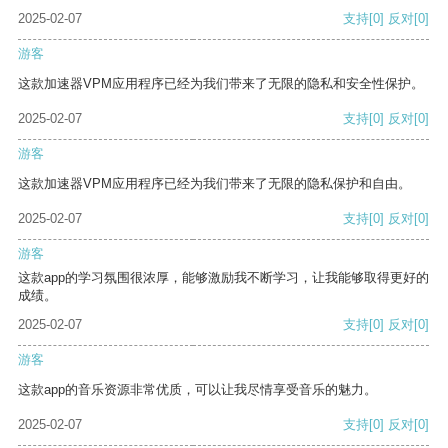
2025-02-07
支持
[0]
反对
[0]
游客
这款加速器VPM应用程序已经为我们带来了无限的隐私和安全性保护。
2025-02-07
支持
[0]
反对
[0]
游客
这款加速器VPM应用程序已经为我们带来了无限的隐私保护和自由。
2025-02-07
支持
[0]
反对
[0]
游客
这款app的学习氛围很浓厚，能够激励我不断学习，让我能够取得更好的
成绩。
2025-02-07
支持
[0]
反对
[0]
游客
这款app的音乐资源非常优质，可以让我尽情享受音乐的魅力。
2025-02-07
支持
[0]
反对
[0]