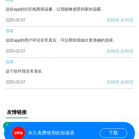
这款app的社区氛围很温馨，让我能够感受到家的温暖。
2025-02-07
支持
[0]
反对
[0]
游客
这款app的用户评论非常真实，可以帮助我做出更准确的选择。
2025-02-07
支持
[0]
反对
[0]
游客
这个软件我非常喜欢
2025-02-07
支持
[0]
反对
[0]
友情链接
网站地图
永久免费使用的加速器
下载