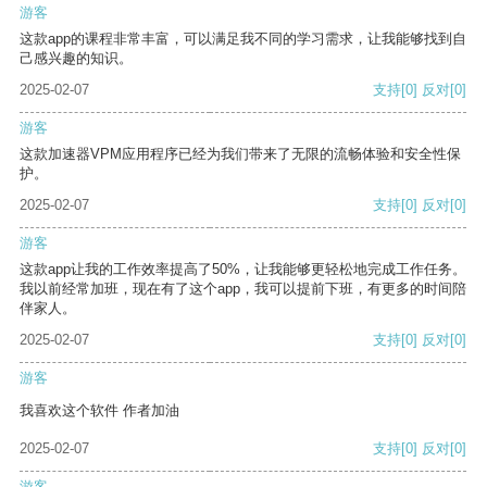
游客
这款app的课程非常丰富，可以满足我不同的学习需求，让我能够找到自
己感兴趣的知识。
2025-02-07
支持
[0]
反对
[0]
游客
这款加速器VPM应用程序已经为我们带来了无限的流畅体验和安全性保
护。
2025-02-07
支持
[0]
反对
[0]
游客
这款app让我的工作效率提高了50%，让我能够更轻松地完成工作任务。
我以前经常加班，现在有了这个app，我可以提前下班，有更多的时间陪
伴家人。
2025-02-07
支持
[0]
反对
[0]
游客
我喜欢这个软件 作者加油
2025-02-07
支持
[0]
反对
[0]
游客