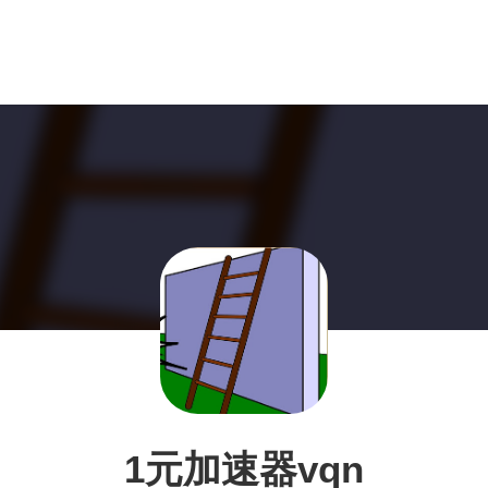
1元加速器vqn