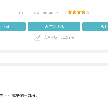
工具
|
时间：2025-02-17
|
卓下载
苹果下载
安卓市场，安全绿色
中不可或缺的一部分。