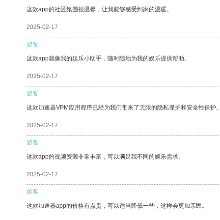
这款app的社区氛围很温馨，让我能够感受到家的温暖。
2025-02-17
游客
这款app就像我的娱乐小助手，随时随地为我的娱乐提供帮助。
2025-02-17
游客
这款加速器VPM应用程序已经为我们带来了无限的隐私保护和安全性保护
2025-02-17
游客
这款app的视频资源非常丰富，可以满足我不同的娱乐需求。
2025-02-17
游客
这款加速器app的价格有点贵，可以适当降低一些，这样会更加亲民。