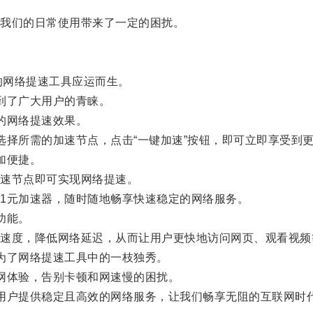
我们的日常使用带来了一定的困扰。
的网络提速工具应运而生。
到了广大用户的青睐。
的网络提速效果。
择所需的加速节点，点击“一键加速”按钮，即可立即享受到
加便捷。
速节点即可实现网络提速。
元加速器，随时随地畅享快速稳定的网络服务。
功能。
度，降低网络延迟，从而让用户更快地访问网页、观看视频
为了网络提速工具中的一枝独秀。
网体验，告别卡顿和网速慢的困扰。
户提供稳定且高效的网络服务，让我们畅享无阻的互联网时