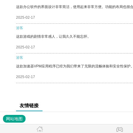
这款办公软件的界面设计非常简洁，使用起来非常方便。功能的布局也很
2025-02-17
游客
这款游戏的剧情非常感人，让我久久不能忘怀。
2025-02-17
游客
这款加速器VPM应用程序已经为我们带来了无限的流畅体验和安全性保护
2025-02-17
友情链接
网站地图