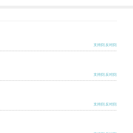
支持
[0]
反对
[0]
支持
[0]
反对
[0]
支持
[0]
反对
[0]