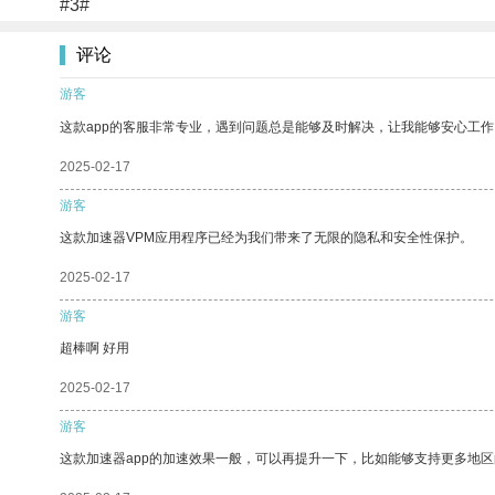
#3#
评论
游客
这款app的客服非常专业，遇到问题总是能够及时解决，让我能够安心工作
2025-02-17
游客
这款加速器VPM应用程序已经为我们带来了无限的隐私和安全性保护。
2025-02-17
游客
超棒啊 好用
2025-02-17
游客
这款加速器app的加速效果一般，可以再提升一下，比如能够支持更多地