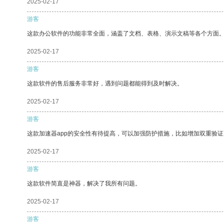
2025-02-17
游客
这款办公软件的功能非常全面，涵盖了文档、表格、演示文稿等各个方面
2025-02-17
游客
这款软件的售后服务非常好，遇到问题都能得到及时解决。
2025-02-17
游客
这款加速器app的安全性有待提高，可以加强防护措施，比如增加双重验证
2025-02-17
游客
这款软件简直是神器，解决了我所有问题。
2025-02-17
游客