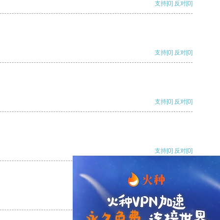
支持
[0]
反对
[0]
支持
[0]
反对
[0]
支持
[0]
反对
[0]
支持
[0]
反对
[0]
支持
[0]
反对
[0]