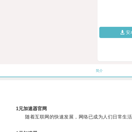
安
简介
1元加速器官网
随着互联网的快速发展，网络已成为人们日常生活