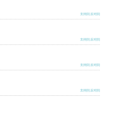
支持
[0]
反对
[0]
支持
[0]
反对
[0]
支持
[0]
反对
[0]
支持
[0]
反对
[0]