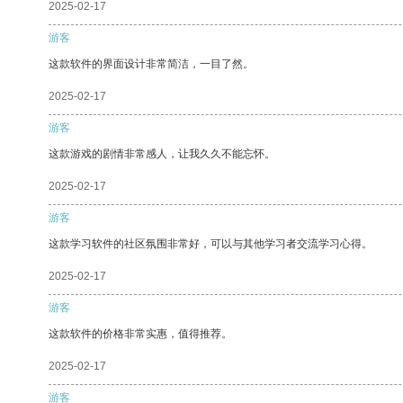
2025-02-17
游客
这款软件的界面设计非常简洁，一目了然。
2025-02-17
游客
这款游戏的剧情非常感人，让我久久不能忘怀。
2025-02-17
游客
这款学习软件的社区氛围非常好，可以与其他学习者交流学习心得。
2025-02-17
游客
这款软件的价格非常实惠，值得推荐。
2025-02-17
游客