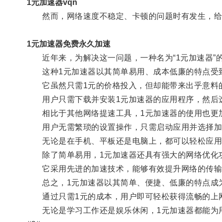
1元加速器vqn
然而，网络速度不稳定、卡顿的问题时有发生，给
1元加速器免费永久加速
近年来，为解决这一问题，一种名为“1元加速器”
这种1元加速器以其简单易用、成本低廉的特点受
它虽然只需1元的价格投入，但却能带来出乎意料
用户只需下载并安装1元加速器的应用程序，然后选
相比于其他网络提速工具，1元加速器的使用也更
用户无需繁琐的设置操作，只需启动应用并选择加
无论是在手机、平板还是电脑上，都可以轻松应用1
除了简单易用，1元加速器还具有强大的网络优化
它采用先进的加速技术，能够有效提升网络的传输速
总之，1元加速器以其简单、便捷、低廉的特点成
通过只需1元的成本，用户即可轻松获得流畅的上
无论是学习工作还是娱乐休闲，1元加速器都能为用