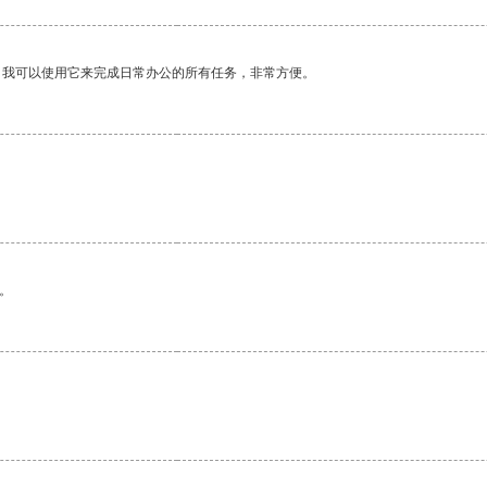
。我可以使用它来完成日常办公的所有任务，非常方便。
。