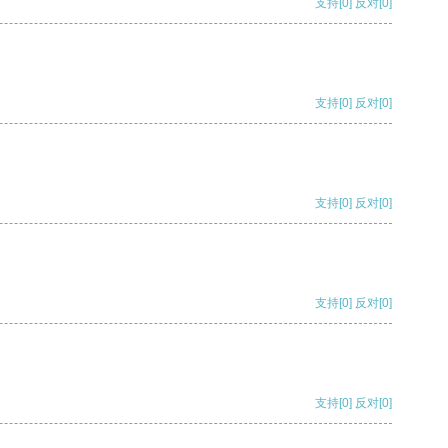
支持
[0]
反对
[0]
支持
[0]
反对
[0]
支持
[0]
反对
[0]
支持
[0]
反对
[0]
支持
[0]
反对
[0]