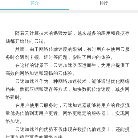
简介
排行
随着云计算技术的迅猛发展，越来越多的应用和数据存
储都开始转向云端。
然而，由于网络传输速度的限制，有时用户在使用云服
务时会遇到卡顿、延时等问题，影响了用户的体验。
在这样的背景下，云速加速器应运而生，为用户提供了
高效的网络加速和流畅的云体验。
云速加速器作为一种网络加速技术，能够通过优化网络
路由、数据压缩和缓存等方式，加快数据传输速度，减少网
络延时。
在用户使用云服务时，云速加速器能够将用户的数据流
量优先传输到离用户更近、网络更稳定的服务器上，实现网
络加速。
云速加速器的优势不仅体现在数据传输速度上，还能提
供更加稳定可靠的网络连接。