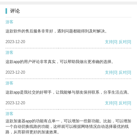
评论
游客
这款软件的售后服务非常好，遇到问题都能得到及时解决。
2023-12-20
支持
[0]
反对
[0]
游客
这款app的用户评论非常真实，可以帮助我做出更准确的选择。
2023-12-20
支持
[0]
反对
[0]
游客
这款app是我社交的好帮手，让我能够与朋友保持联系，分享生活点滴。
2023-12-20
支持
[0]
反对
[0]
游客
这款加速器app的功能有点单一，可以增加一些新功能。比如，可以增加
一个自动切换线路的功能，这样就可以根据网络情况自动选择最优的线
路，从而获得更好的加速效果。