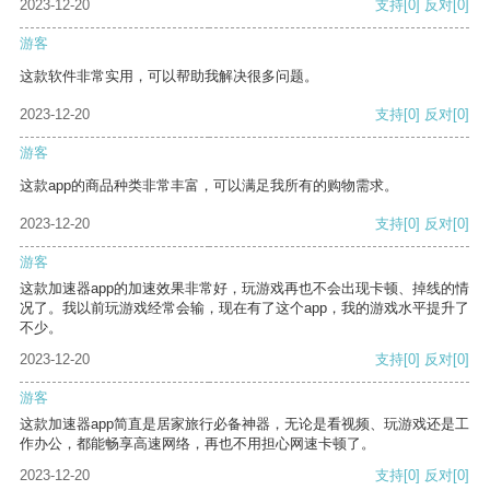
2023-12-20
支持
[0]
反对
[0]
游客
这款软件非常实用，可以帮助我解决很多问题。
2023-12-20
支持
[0]
反对
[0]
游客
这款app的商品种类非常丰富，可以满足我所有的购物需求。
2023-12-20
支持
[0]
反对
[0]
游客
这款加速器app的加速效果非常好，玩游戏再也不会出现卡顿、掉线的情
况了。我以前玩游戏经常会输，现在有了这个app，我的游戏水平提升了
不少。
2023-12-20
支持
[0]
反对
[0]
游客
这款加速器app简直是居家旅行必备神器，无论是看视频、玩游戏还是工
作办公，都能畅享高速网络，再也不用担心网速卡顿了。
2023-12-20
支持
[0]
反对
[0]