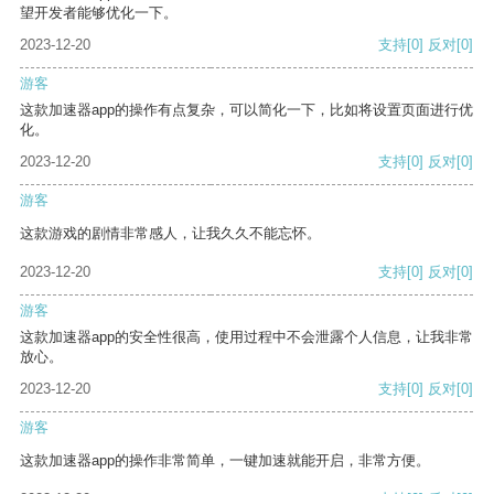
望开发者能够优化一下。
2023-12-20
支持
[0]
反对
[0]
游客
这款加速器app的操作有点复杂，可以简化一下，比如将设置页面进行优
化。
2023-12-20
支持
[0]
反对
[0]
游客
这款游戏的剧情非常感人，让我久久不能忘怀。
2023-12-20
支持
[0]
反对
[0]
游客
这款加速器app的安全性很高，使用过程中不会泄露个人信息，让我非常
放心。
2023-12-20
支持
[0]
反对
[0]
游客
这款加速器app的操作非常简单，一键加速就能开启，非常方便。