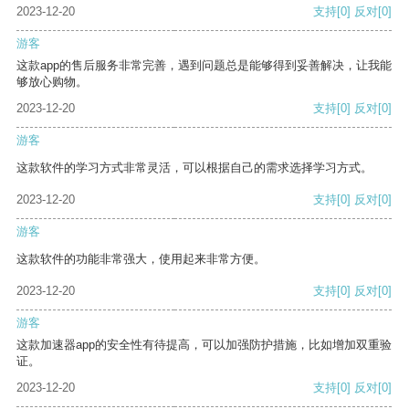
2023-12-20
支持
[0]
反对
[0]
游客
这款app的售后服务非常完善，遇到问题总是能够得到妥善解决，让我能
够放心购物。
2023-12-20
支持
[0]
反对
[0]
游客
这款软件的学习方式非常灵活，可以根据自己的需求选择学习方式。
2023-12-20
支持
[0]
反对
[0]
游客
这款软件的功能非常强大，使用起来非常方便。
2023-12-20
支持
[0]
反对
[0]
游客
这款加速器app的安全性有待提高，可以加强防护措施，比如增加双重验
证。
2023-12-20
支持
[0]
反对
[0]