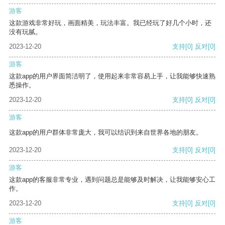
游客
这款游戏非常好玩，画面精美，玩法丰富。我已经玩了好几个小时，还
没有玩腻。
2023-12-20
支持
[0]
反对
[0]
游客
这款app的用户界面简洁明了，使用起来非常容易上手，让我能够快速熟
悉操作。
2023-12-20
支持
[0]
反对
[0]
游客
这款app的用户群体非常庞大，我可以结识到来自世界各地的朋友。
2023-12-20
支持
[0]
反对
[0]
游客
这款app的客服非常专业，遇到问题总是能够及时解决，让我能够安心工
作。
2023-12-20
支持
[0]
反对
[0]
游客