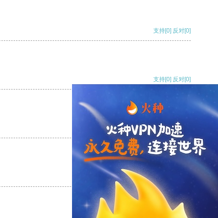
支持
[0]
反对
[0]
支持
[0]
反对
[0]
支持
[0]
反对
[0]
支持
[0]
反对
[0]