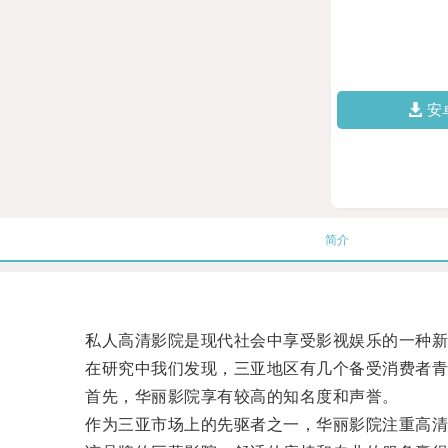
安
简介
私人高清影院是现代社会中享受影视娱乐的一种新
在研究中我们发现，三亚地区有几个备受消费者青
首先，华丽影院享有较高的知名度和声誉。
作为三亚市场上的先驱者之一，华丽影院注重高清