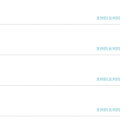
支持
[0]
反对
[0]
支持
[0]
反对
[0]
支持
[0]
反对
[0]
支持
[0]
反对
[0]