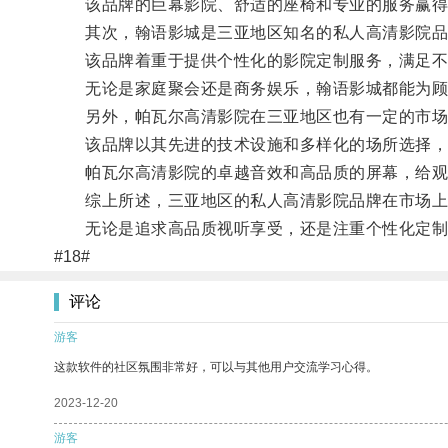
该品牌的巨幕影院、舒适的座椅和专业的服务赢得
其次，翰语影城是三亚地区知名的私人高清影院品
该品牌着重于提供个性化的影院定制服务，满足不
无论是家庭聚会还是商务娱乐，翰语影城都能为顾
另外，帕瓦尔高清影院在三亚地区也有一定的市场
该品牌以其先进的技术设施和多样化的场所选择，
帕瓦尔高清影院的卓越音效和高品质的屏幕，给观
综上所述，三亚地区的私人高清影院品牌在市场上
无论是追求高品质视听享受，还是注重个性化定制
#18#
评论
游客
这款软件的社区氛围非常好，可以与其他用户交流学习心得。
2023-12-20
游客