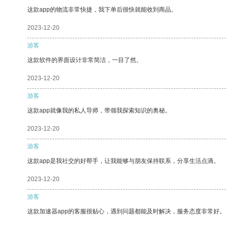
这款app的物流非常快捷，我下单后很快就能收到商品。
2023-12-20
游客
这款软件的界面设计非常简洁，一目了然。
2023-12-20
游客
这款app就像我的私人导师，带领我探索知识的奥秘。
2023-12-20
游客
这款app是我社交的好帮手，让我能够与朋友保持联系，分享生活点滴。
2023-12-20
游客
这款加速器app的客服很贴心，遇到问题都能及时解决，服务态度非常好。