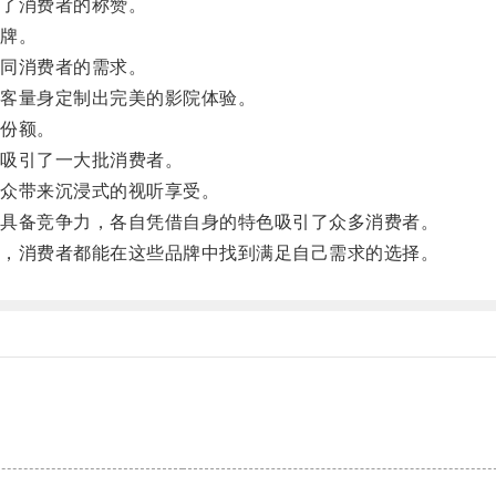
了消费者的称赞。
牌。
同消费者的需求。
客量身定制出完美的影院体验。
份额。
吸引了一大批消费者。
众带来沉浸式的视听享受。
具备竞争力，各自凭借自身的特色吸引了众多消费者。
，消费者都能在这些品牌中找到满足自己需求的选择。