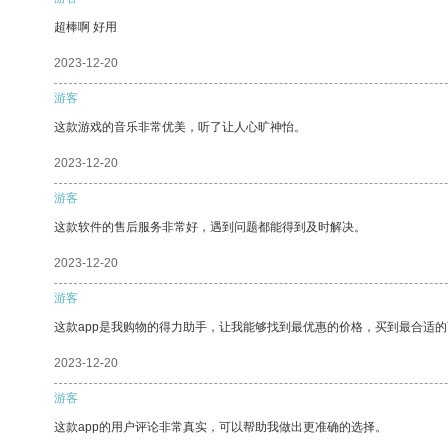
超棒啊 好用
2023-12-20
游客
这款游戏的音乐非常优美，听了让人心旷神怡。
2023-12-20
游客
这款软件的售后服务非常好，遇到问题都能得到及时解决。
2023-12-20
游客
这款app是我购物的得力助手，让我能够找到最优惠的价格，买到最合适
2023-12-20
游客
这款app的用户评论非常真实，可以帮助我做出更准确的选择。