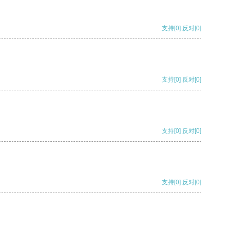
支持
[0]
反对
[0]
支持
[0]
反对
[0]
支持
[0]
反对
[0]
支持
[0]
反对
[0]