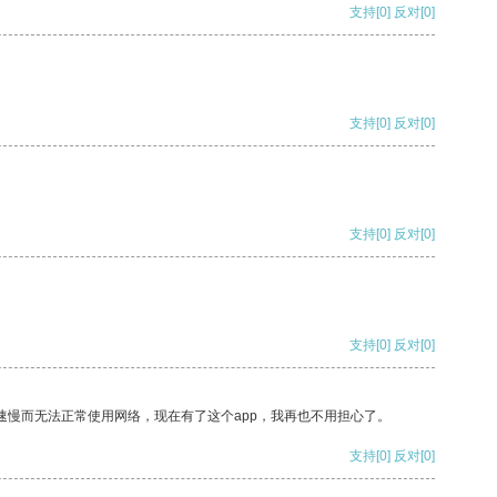
支持
[0]
反对
[0]
支持
[0]
反对
[0]
支持
[0]
反对
[0]
支持
[0]
反对
[0]
速慢而无法正常使用网络，现在有了这个app，我再也不用担心了。
支持
[0]
反对
[0]