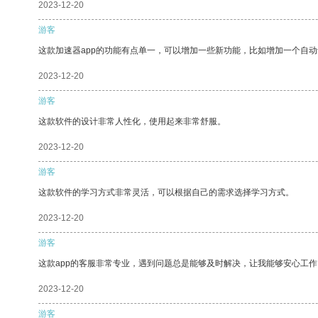
2023-12-20
游客
这款加速器app的功能有点单一，可以增加一些新功能，比如增加一个自
2023-12-20
游客
这款软件的设计非常人性化，使用起来非常舒服。
2023-12-20
游客
这款软件的学习方式非常灵活，可以根据自己的需求选择学习方式。
2023-12-20
游客
这款app的客服非常专业，遇到问题总是能够及时解决，让我能够安心工作
2023-12-20
游客