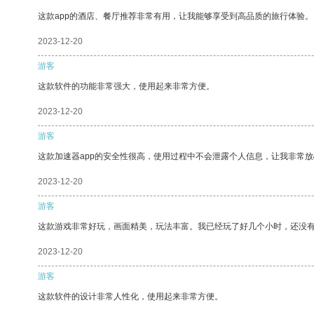
这款app的酒店、餐厅推荐非常有用，让我能够享受到高品质的旅行体验。
2023-12-20
游客
这款软件的功能非常强大，使用起来非常方便。
2023-12-20
游客
这款加速器app的安全性很高，使用过程中不会泄露个人信息，让我非常放
2023-12-20
游客
这款游戏非常好玩，画面精美，玩法丰富。我已经玩了好几个小时，还没
2023-12-20
游客
这款软件的设计非常人性化，使用起来非常方便。