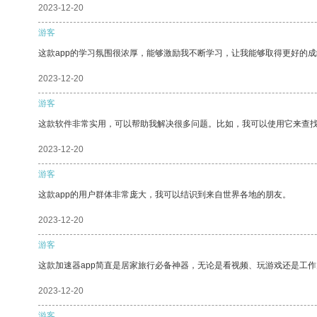
2023-12-20
游客
这款app的学习氛围很浓厚，能够激励我不断学习，让我能够取得更好的成
2023-12-20
游客
这款软件非常实用，可以帮助我解决很多问题。比如，我可以使用它来查
2023-12-20
游客
这款app的用户群体非常庞大，我可以结识到来自世界各地的朋友。
2023-12-20
游客
这款加速器app简直是居家旅行必备神器，无论是看视频、玩游戏还是工
2023-12-20
游客