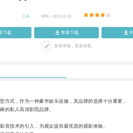
工具
|
时间：2023-12-20
|
卓下载
苹果下载
安卓市场，安全绿色
型方式，作为一种豪华娱乐设施，其品牌的选择十分重要。
睐的私人高清影院品牌。
影音技术的引入，为观众提供最优质的观影体验。