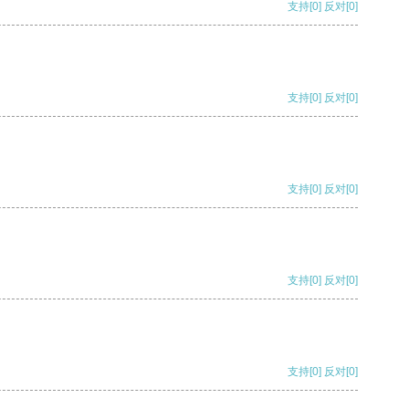
支持
[0]
反对
[0]
支持
[0]
反对
[0]
支持
[0]
反对
[0]
支持
[0]
反对
[0]
支持
[0]
反对
[0]