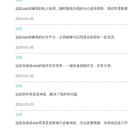
这款app就像我的私人助理，随时随地为我的办公提供帮助。我经常需要查
2024-01-05
游客
这款app就像我的社交平台，让我能够与志同道合的朋友一起交流。
2024-01-05
游客
这款加速器app的操作非常简单，一键加速就能开启，非常方便。
2024-01-05
游客
这款软件简直是神器，解决了我所有问题。
2024-01-05
游客
这款加速器app简直是居家旅行必备神器，无论是看视频、玩游戏还是工