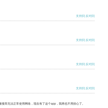
支持
[0]
反对
[0]
支持
[0]
反对
[0]
支持
[0]
反对
[0]
支持
[0]
反对
[0]
速慢而无法正常使用网络，现在有了这个app，我再也不用担心了。