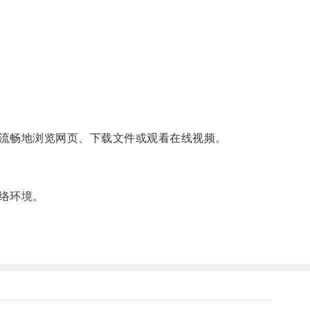
流畅地浏览网页、下载文件或观看在线视频。
络环境。