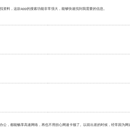
找资料，这款app的搜索功能非常强大，能够快速找到我需要的信息。
作办公，都能畅享高速网络，再也不用担心网速卡顿了。以前出差的时候，经常因为网