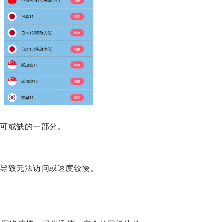
可或缺的一部分。
导致无法访问或速度较慢。