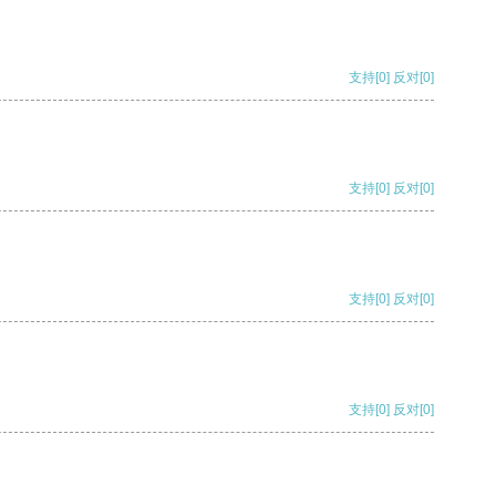
支持
[0]
反对
[0]
支持
[0]
反对
[0]
支持
[0]
反对
[0]
支持
[0]
反对
[0]