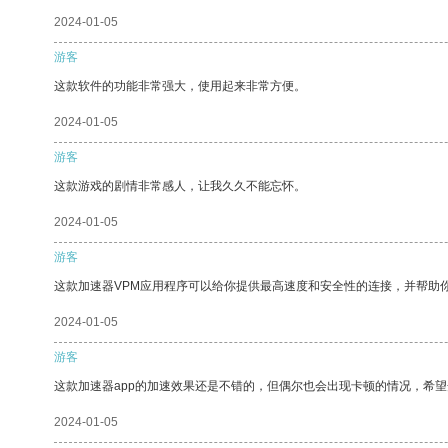
2024-01-05
游客
这款软件的功能非常强大，使用起来非常方便。
2024-01-05
游客
这款游戏的剧情非常感人，让我久久不能忘怀。
2024-01-05
游客
这款加速器VPM应用程序可以给你提供最高速度和安全性的连接，并帮助
2024-01-05
游客
这款加速器app的加速效果还是不错的，但偶尔也会出现卡顿的情况，希
2024-01-05