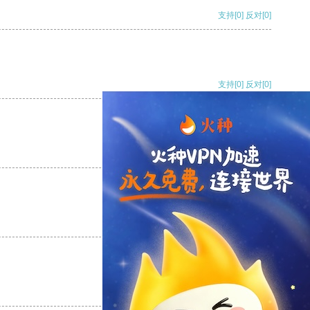
支持
[0]
反对
[0]
支持
[0]
反对
[0]
支持
[0]
反对
[0]
支持
[0]
反对
[0]
支持
[0]
反对
[0]