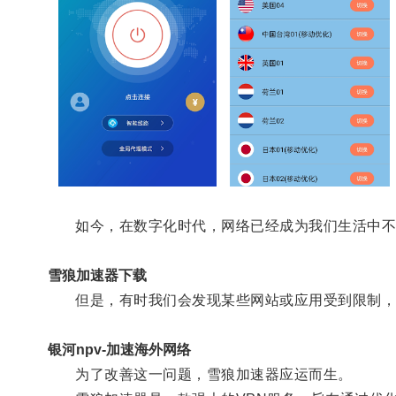
如今，在数字化时代，网络已经成为我们生活中不
雪狼加速器下载
但是，有时我们会发现某些网站或应用受到限制，
银河npv-加速海外网络
为了改善这一问题，雪狼加速器应运而生。