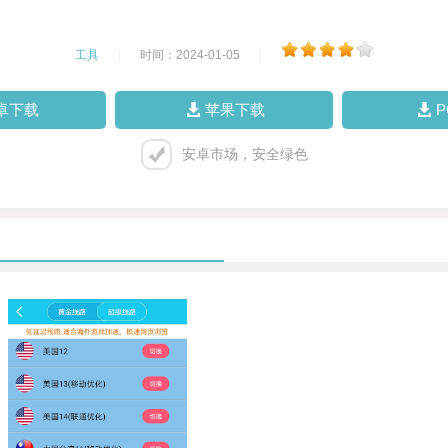
工具
|
时间：2024-01-05
|
卓下载
苹果下载
安卓市场，安全绿色