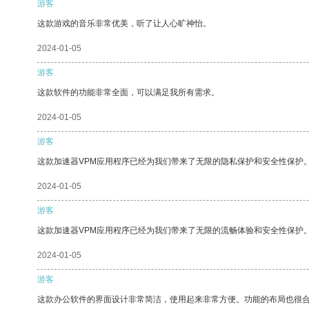
游客
这款游戏的音乐非常优美，听了让人心旷神怡。
2024-01-05
游客
这款软件的功能非常全面，可以满足我所有需求。
2024-01-05
游客
这款加速器VPM应用程序已经为我们带来了无限的隐私保护和安全性保护
2024-01-05
游客
这款加速器VPM应用程序已经为我们带来了无限的流畅体验和安全性保护
2024-01-05
游客
这款办公软件的界面设计非常简洁，使用起来非常方便。功能的布局也很