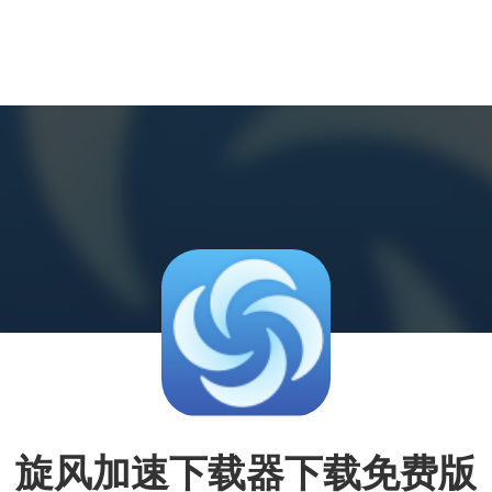
旋风加速下载器下载免费版