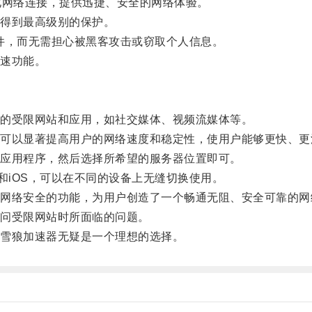
网络连接，提供迅捷、安全的网络体验。
得到最高级别的保护。
件，而无需担心被黑客攻击或窃取个人信息。
速功能。
的受限网站和应用，如社交媒体、视频流媒体等。
以显著提高用户的网络速度和稳定性，使用户能够更快、更
应用程序，然后选择所希望的服务器位置即可。
id和iOS，可以在不同的设备上无缝切换使用。
络安全的功能，为用户创造了一个畅通无阻、安全可靠的网
问受限网站时所面临的问题。
雪狼加速器无疑是一个理想的选择。