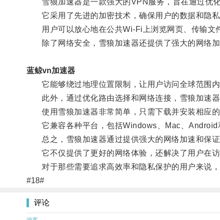
雪狼加速器是一款强大的VPN服务，旨在通过优化
它采用了先进的加密技术，确保用户的数据和隐私
用户可以放心地在公共Wi-Fi上浏览网页、传输文
除了网络安全，雪狼加速器还提供了强大的网络加
蓝鲸vn加速器
它能够绕过地理位置限制，让用户访问全球范围内
此外，通过优化路由选择和网络连接，雪狼加速器可
使用雪狼加速器非常简单，只需下载并安装相应的
它兼容各种平台，包括Windows、Mac、Andro
总之，雪狼加速器通过提供强大的网络加速和保证网
它不仅提供了更好的网络体验，还解决了用户在访
对于那些需要追求高效率和隐私保护的用户来说，
#18#
评论
游客