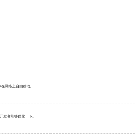
你在网络上自由移动。
望开发者能够优化一下。