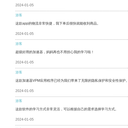
2024-01-05
游客
这款app的物流非常快捷，我下单后很快就能收到商品。
2024-01-05
游客
超级好用的加速器，妈妈再也不用担心我的学习啦！
2024-01-05
游客
这款加速器VPM应用程序已经为我们带来了无限的隐私保护和安全性保护
2024-01-05
游客
这款软件的学习方式非常灵活，可以根据自己的需求选择学习方式。
2024-01-05