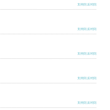
支持
[0]
反对
[0]
支持
[0]
反对
[0]
支持
[0]
反对
[0]
支持
[0]
反对
[0]
支持
[0]
反对
[0]