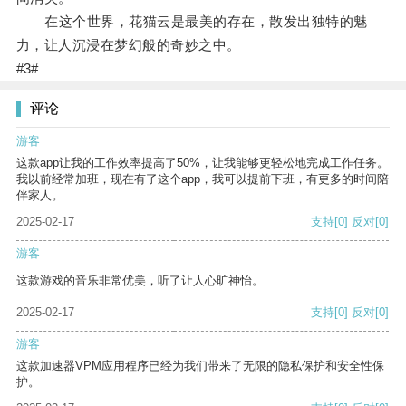
在这个世界，花猫云是最美的存在，散发出独特的魅
力，让人沉浸在梦幻般的奇妙之中。
#3#
评论
游客
这款app让我的工作效率提高了50%，让我能够更轻松地完成工作任务。
我以前经常加班，现在有了这个app，我可以提前下班，有更多的时间陪
伴家人。
2025-02-17
支持
[0]
反对
[0]
游客
这款游戏的音乐非常优美，听了让人心旷神怡。
2025-02-17
支持
[0]
反对
[0]
游客
这款加速器VPM应用程序已经为我们带来了无限的隐私保护和安全性保
护。