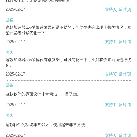
解非常生动，让我能够轻松理解知识点。
2025-02-17
支持
[0]
反对
[0]
游客
这款加速器app的加速效果还是不错的，但偶尔也会出现卡顿的情况，希
望开发者能够优化一下。
2025-02-17
支持
[0]
反对
[0]
游客
这款加速器app的操作有点复杂，可以简化一下，比如将设置页面进行优
化。
2025-02-17
支持
[0]
反对
[0]
游客
这款软件的界面设计非常简洁，一目了然。
2025-02-17
支持
[0]
反对
[0]
游客
这款软件的功能非常强大，使用起来非常方便。
2025-02-17
支持
[0]
反对
[0]