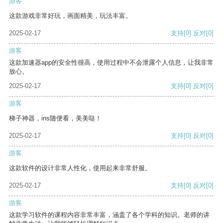
游客
这款游戏非常好玩，画面精美，玩法丰富。
2025-02-17
支持
[0]
反对
[0]
游客
这款加速器app的安全性很高，使用过程中不会泄露个人信息，让我非常
放心。
2025-02-17
支持
[0]
反对
[0]
游客
梯子神器，ins随便看，美美哒！
2025-02-17
支持
[0]
反对
[0]
游客
这款软件的设计非常人性化，使用起来非常舒服。
2025-02-17
支持
[0]
反对
[0]
游客
这款学习软件的课程内容非常丰富，涵盖了各个学科的知识。老师的讲