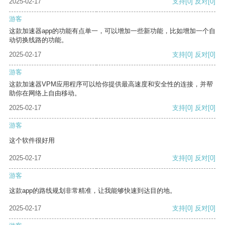
2025-02-17
支持
[0]
反对
[0]
游客
这款加速器app的功能有点单一，可以增加一些新功能，比如增加一个自
动切换线路的功能。
2025-02-17
支持
[0]
反对
[0]
游客
这款加速器VPM应用程序可以给你提供最高速度和安全性的连接，并帮
助你在网络上自由移动。
2025-02-17
支持
[0]
反对
[0]
游客
这个软件很好用
2025-02-17
支持
[0]
反对
[0]
游客
这款app的路线规划非常精准，让我能够快速到达目的地。
2025-02-17
支持
[0]
反对
[0]