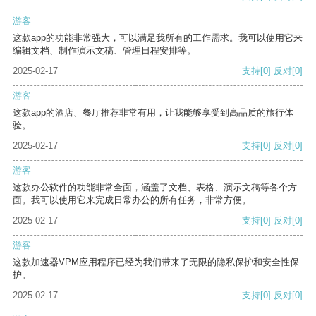
游客
这款app的功能非常强大，可以满足我所有的工作需求。我可以使用它来
编辑文档、制作演示文稿、管理日程安排等。
2025-02-17
支持
[0]
反对
[0]
游客
这款app的酒店、餐厅推荐非常有用，让我能够享受到高品质的旅行体
验。
2025-02-17
支持
[0]
反对
[0]
游客
这款办公软件的功能非常全面，涵盖了文档、表格、演示文稿等各个方
面。我可以使用它来完成日常办公的所有任务，非常方便。
2025-02-17
支持
[0]
反对
[0]
游客
这款加速器VPM应用程序已经为我们带来了无限的隐私保护和安全性保
护。
2025-02-17
支持
[0]
反对
[0]