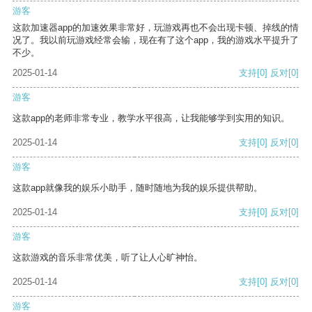
游客
这款加速器app的加速效果非常好，玩游戏再也不会出现卡顿、掉线的情
况了。我以前玩游戏经常会输，现在有了这个app，我的游戏水平提升了
不少。
2025-01-14
支持
[0]
反对
[0]
游客
这款app的老师非常专业，教学水平很高，让我能够学到实用的知识。
2025-01-14
支持
[0]
反对
[0]
游客
这款app就像我的娱乐小助手，随时随地为我的娱乐提供帮助。
2025-01-14
支持
[0]
反对
[0]
游客
这款游戏的音乐非常优美，听了让人心旷神怡。
2025-01-14
支持
[0]
反对
[0]
游客