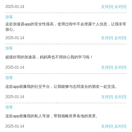
2025-01-14
支持
[0]
反对
[0]
游客
这款加速器app的安全性很高，使用过程中不会泄露个人信息，让我非常
放心。
2025-01-14
支持
[0]
反对
[0]
游客
超级好用的加速器，妈妈再也不用担心我的学习啦！
2025-01-14
支持
[0]
反对
[0]
游客
这款app就像我的社交平台，让我能够与志同道合的朋友一起交流。
2025-01-14
支持
[0]
反对
[0]
游客
这款app就像我的私人导游，带我领略世界各地的美景。
2025-01-14
支持
[0]
反对
[0]