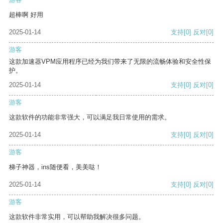
超棒啊 好用
2025-01-14
支持
[0]
反对
[0]
游客
这款加速器VPM应用程序已经为我们带来了无限的流畅体验和安全性保
护。
2025-01-14
支持
[0]
反对
[0]
游客
这款软件的功能非常强大，可以满足我日常使用的需求。
2025-01-14
支持
[0]
反对
[0]
游客
梯子神器，ins随便看，美美哒！
2025-01-14
支持
[0]
反对
[0]
游客
这款软件非常实用，可以帮助我解决很多问题。