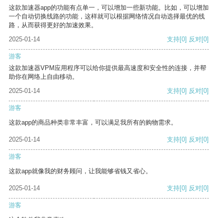
这款加速器app的功能有点单一，可以增加一些新功能。比如，可以增加
一个自动切换线路的功能，这样就可以根据网络情况自动选择最优的线
路，从而获得更好的加速效果。
2025-01-14
支持
[0]
反对
[0]
游客
这款加速器VPM应用程序可以给你提供最高速度和安全性的连接，并帮
助你在网络上自由移动。
2025-01-14
支持
[0]
反对
[0]
游客
这款app的商品种类非常丰富，可以满足我所有的购物需求。
2025-01-14
支持
[0]
反对
[0]
游客
这款app就像我的财务顾问，让我能够省钱又省心。
2025-01-14
支持
[0]
反对
[0]
游客