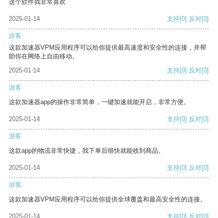
这个软件我非常喜欢
2025-01-14
支持
[0]
反对
[0]
游客
这款加速器VPM应用程序可以给你提供最高速度和安全性的连接，并帮
助你在网络上自由移动。
2025-01-14
支持
[0]
反对
[0]
游客
这款加速器app的操作非常简单，一键加速就能开启，非常方便。
2025-01-14
支持
[0]
反对
[0]
游客
这款app的物流非常快捷，我下单后很快就能收到商品。
2025-01-14
支持
[0]
反对
[0]
游客
这款加速器VPM应用程序可以给你提供全球覆盖和最高安全性的连接。
2025-01-14
支持
[0]
反对
[0]