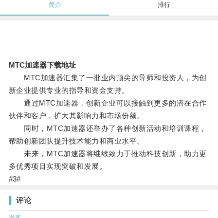
简介
排行
MTC加速器下载地址
MTC加速器汇集了一批业内顶尖的导师和投资人，为创
新企业提供专业的指导和资金支持。
通过MTC加速器，创新企业可以接触到更多的潜在合作
伙伴和客户，扩大其影响力和市场份额。
同时，MTC加速器还举办了各种创新活动和培训课程，
帮助创新团队提升技术能力和商业水平。
未来，MTC加速器将继续致力于推动科技创新，助力更
多优秀项目实现突破和发展。
#3#
评论
游客