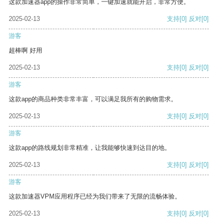
这款加速器app的操作非常简单，一键加速就能开启，非常方便。
2025-02-13
支持
[0]
反对
[0]
游客
超棒啊 好用
2025-02-13
支持
[0]
反对
[0]
游客
这款app的商品种类非常丰富，可以满足我所有的购物需求。
2025-02-13
支持
[0]
反对
[0]
游客
这款app的路线规划非常精准，让我能够快速到达目的地。
2025-02-13
支持
[0]
反对
[0]
游客
这款加速器VPM应用程序已经为我们带来了无限的流畅体验。
2025-02-13
支持
[0]
反对
[0]