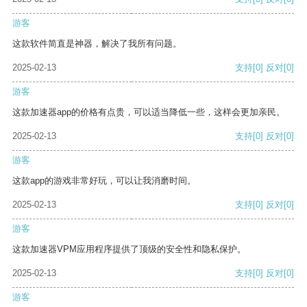
游客
这款软件简直是神器，解决了我所有问题。
2025-02-13
支持
[0]
反对
[0]
游客
这款加速器app的价格有点贵，可以适当降低一些，这样会更加亲民。
2025-02-13
支持
[0]
反对
[0]
游客
这款app的游戏非常好玩，可以让我消磨时间。
2025-02-13
支持
[0]
反对
[0]
游客
这款加速器VPM应用程序提供了顶级的安全性和隐私保护。
2025-02-13
支持
[0]
反对
[0]
游客