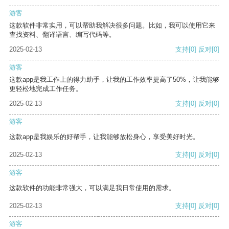
游客
这款软件非常实用，可以帮助我解决很多问题。比如，我可以使用它来
查找资料、翻译语言、编写代码等。
2025-02-13
支持
[0]
反对
[0]
游客
这款app是我工作上的得力助手，让我的工作效率提高了50%，让我能够
更轻松地完成工作任务。
2025-02-13
支持
[0]
反对
[0]
游客
这款app是我娱乐的好帮手，让我能够放松身心，享受美好时光。
2025-02-13
支持
[0]
反对
[0]
游客
这款软件的功能非常强大，可以满足我日常使用的需求。
2025-02-13
支持
[0]
反对
[0]
游客