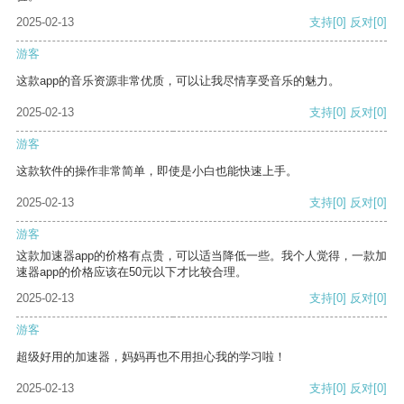
2025-02-13
支持
[0]
反对
[0]
游客
这款app的音乐资源非常优质，可以让我尽情享受音乐的魅力。
2025-02-13
支持
[0]
反对
[0]
游客
这款软件的操作非常简单，即使是小白也能快速上手。
2025-02-13
支持
[0]
反对
[0]
游客
这款加速器app的价格有点贵，可以适当降低一些。我个人觉得，一款加
速器app的价格应该在50元以下才比较合理。
2025-02-13
支持
[0]
反对
[0]
游客
超级好用的加速器，妈妈再也不用担心我的学习啦！
2025-02-13
支持
[0]
反对
[0]