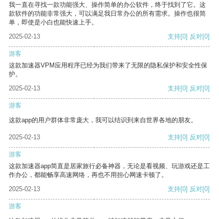
我一直在寻找一款功能强大、操作简单的办公软件，终于找到了它。这
款软件的功能非常强大，可以满足我日常办公的所有需求。操作也很简
单，即使是小白也能快速上手。
2025-02-13
支持
[0]
反对
[0]
游客
这款加速器VPM应用程序已经为我们带来了无限的隐私保护和安全性保
护。
2025-02-13
支持
[0]
反对
[0]
游客
这款app的用户群体非常庞大，我可以结识到来自世界各地的朋友。
2025-02-13
支持
[0]
反对
[0]
游客
这款加速器app简直是居家旅行必备神器，无论是看视频、玩游戏还是工
作办公，都能畅享高速网络，再也不用担心网速卡顿了。
2025-02-13
支持
[0]
反对
[0]
游客