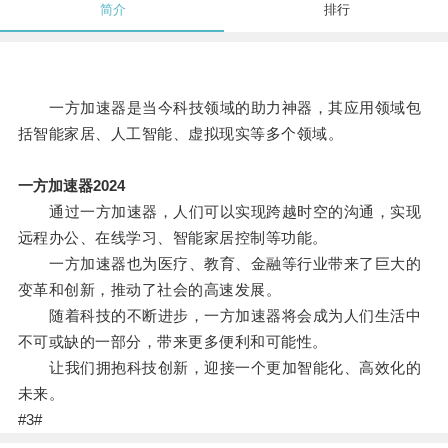
简介
排行
一方加速器是当今科技领域的助力神器，其应用领域包
括智能家居、人工智能、虚拟现实等多个领域。
一方加速器2024
通过一方加速器，人们可以实现跨越时空的沟通，实现
远程办公、在线学习、智能家居控制等功能。
一方加速器也为医疗、教育、金融等行业带来了巨大的
变革和创新，推动了社会的高速发展。
随着科技的不断进步，一方加速器将会成为人们生活中
不可或缺的一部分，带来更多便利和可能性。
让我们拥抱科技创新，迎接一个更加智能化、高效化的
未来。
#3#