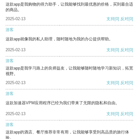
这款app是我购物的得力助手，让我能够找到最优惠的价格，买到最合适
的商品。
2025-02-13
支持
[0]
反对
[0]
游客
这款app就像我的私人助理，随时随地为我的办公提供帮助。
2025-02-13
支持
[0]
反对
[0]
游客
这款app是我学习路上的良师益友，让我能够随时随地学习新知识，拓宽
视野。
2025-02-13
支持
[0]
反对
[0]
游客
这款加速器VPM应用程序已经为我们带来了无限的隐私和自由。
2025-02-13
支持
[0]
反对
[0]
游客
这款app的酒店、餐厅推荐非常有用，让我能够享受到高品质的旅行体
验。