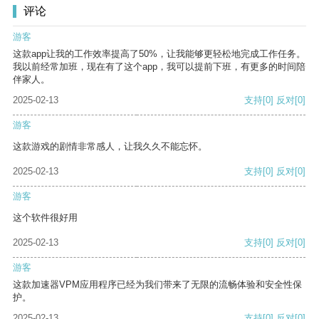
评论
游客
这款app让我的工作效率提高了50%，让我能够更轻松地完成工作任务。
我以前经常加班，现在有了这个app，我可以提前下班，有更多的时间陪
伴家人。
2025-02-13
支持
[0]
反对
[0]
游客
这款游戏的剧情非常感人，让我久久不能忘怀。
2025-02-13
支持
[0]
反对
[0]
游客
这个软件很好用
2025-02-13
支持
[0]
反对
[0]
游客
这款加速器VPM应用程序已经为我们带来了无限的流畅体验和安全性保
护。
2025-02-13
支持
[0]
反对
[0]